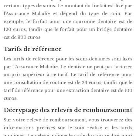
certains types de soins. Le montant du forfait est fixé par
l’Assurance Maladie et dépend du type de soin. Par
exemple, le forfait pour une couronne dentaire est de
120 euros, tandis que le forfait pour un bridge dentaire
est de 300 euros.
Tarifs de référence
Les tarifs de référence pour les soins dentaires sont fixés
par l’Assurance Maladie. Le dentiste ne peut pas facturer
un prix supérieur à ce tarif. Le tarif de référence pour
une consultation de routine est de 23 euros, tandis que le
tarif de référence pour une extraction dentaire est de 100
euros.
Décryptage des relevés de remboursement
Sur votre relevé de remboursement, vous trouverez des
informations précises sur le soin réalisé et les tarifs
appliqués. Le relevé indique le code du soin réalisé, ainsi