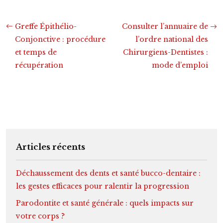
Greffe Épithélio-
Consulter l’annuaire de
Conjonctive : procédure
l’ordre national des
et temps de
Chirurgiens-Dentistes :
récupération
mode d’emploi
Articles récents
Déchaussement des dents et santé bucco-dentaire :
les gestes efficaces pour ralentir la progression
Parodontite et santé générale : quels impacts sur
votre corps ?