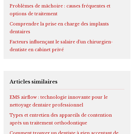
Problèmes de mâchoire : causes fréquentes et
options de traitement
Comprendre la prise en charge des implants
dentaires
Facteurs influençant le salaire d’un chirurgien-
dentiste en cabinet privé
Articles similaires
EMS airflow : technologie innovante pour le
nettoyage dentaire professionnel
Types et entretien des appareils de contention
après un traitement orthodontique
Comment trouver un dentiste à gien acceptant de