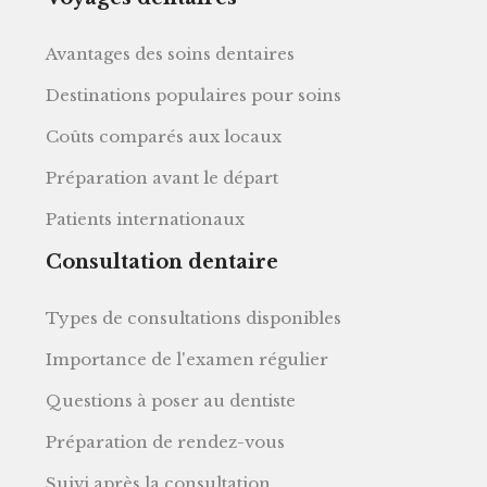
Avantages des soins dentaires
Destinations populaires pour soins
Coûts comparés aux locaux
Préparation avant le départ
Patients internationaux
Consultation dentaire
Types de consultations disponibles
Importance de l'examen régulier
Questions à poser au dentiste
Préparation de rendez-vous
Suivi après la consultation