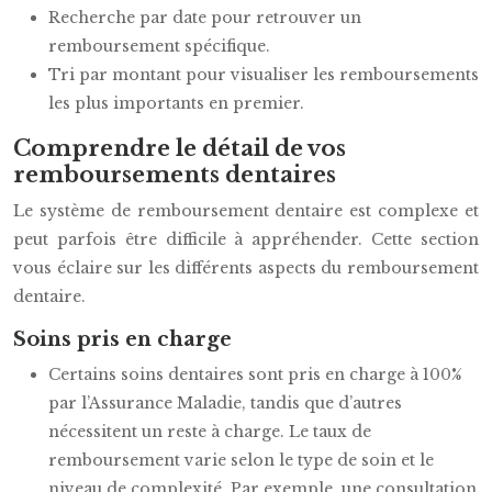
Recherche par date pour retrouver un
remboursement spécifique.
Tri par montant pour visualiser les remboursements
les plus importants en premier.
Comprendre le détail de vos
remboursements dentaires
Le système de remboursement dentaire est complexe et
peut parfois être difficile à appréhender. Cette section
vous éclaire sur les différents aspects du remboursement
dentaire.
Soins pris en charge
Certains soins dentaires sont pris en charge à 100%
par l’Assurance Maladie, tandis que d’autres
nécessitent un reste à charge. Le taux de
remboursement varie selon le type de soin et le
niveau de complexité. Par exemple, une consultation