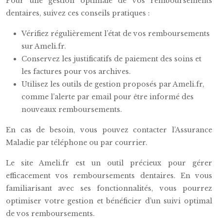
Pour une gestion optimale de vos remboursements
dentaires, suivez ces conseils pratiques :
Vérifiez régulièrement l’état de vos remboursements
sur Ameli.fr.
Conservez les justificatifs de paiement des soins et
les factures pour vos archives.
Utilisez les outils de gestion proposés par Ameli.fr,
comme l’alerte par email pour être informé des
nouveaux remboursements.
En cas de besoin, vous pouvez contacter l’Assurance
Maladie par téléphone ou par courrier.
Le site Ameli.fr est un outil précieux pour gérer
efficacement vos remboursements dentaires. En vous
familiarisant avec ses fonctionnalités, vous pourrez
optimiser votre gestion et bénéficier d’un suivi optimal
de vos remboursements.