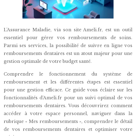
L’Assurance Maladie, via son site Ameli.fr, est un outil
essentiel pour gérer vos remboursements de soins.
Parmi ses services, la possibilité de suivre en ligne vos
remboursements dentaires est un atout majeur pour une
gestion optimale de votre budget santé.
Comprendre le fonctionnement du système de
remboursement et les différentes étapes est essentiel
pour une gestion efficace. Ce guide vous éclaire sur les
fonctionnalités d’Ameli.fr pour un suivi optimal de vos
remboursements dentaires. Vous découvrirez comment
accéder à votre espace personnel, naviguer dans la
rubrique « Mes remboursements », comprendre le détail
de vos remboursements dentaires et optimiser votre