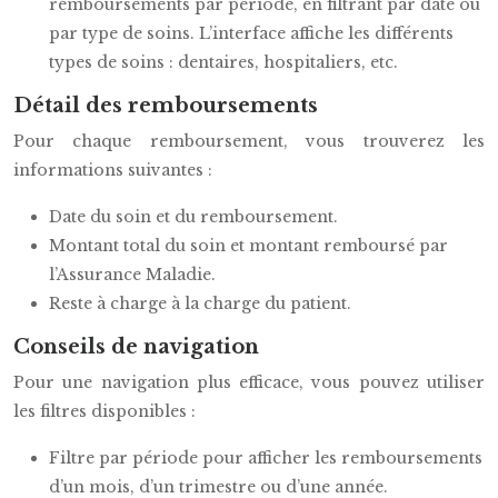
remboursements par période, en filtrant par date ou
par type de soins. L’interface affiche les différents
types de soins : dentaires, hospitaliers, etc.
Détail des remboursements
Pour chaque remboursement, vous trouverez les
informations suivantes :
Date du soin et du remboursement.
Montant total du soin et montant remboursé par
l’Assurance Maladie.
Reste à charge à la charge du patient.
Conseils de navigation
Pour une navigation plus efficace, vous pouvez utiliser
les filtres disponibles :
Filtre par période pour afficher les remboursements
d’un mois, d’un trimestre ou d’une année.