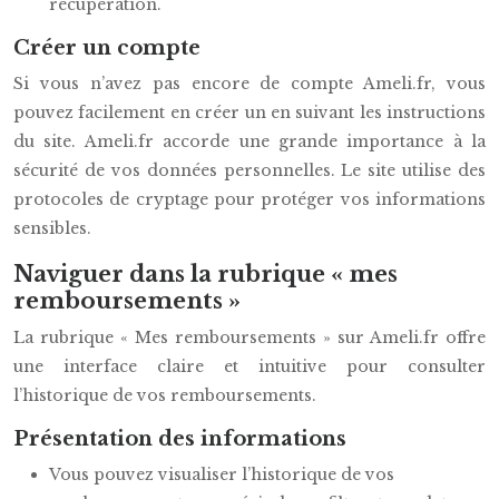
récupération.
Créer un compte
Si vous n’avez pas encore de compte Ameli.fr, vous
pouvez facilement en créer un en suivant les instructions
du site. Ameli.fr accorde une grande importance à la
sécurité de vos données personnelles. Le site utilise des
protocoles de cryptage pour protéger vos informations
sensibles.
Naviguer dans la rubrique « mes
remboursements »
La rubrique « Mes remboursements » sur Ameli.fr offre
une interface claire et intuitive pour consulter
l’historique de vos remboursements.
Présentation des informations
Vous pouvez visualiser l’historique de vos