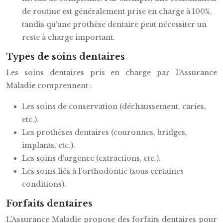
de routine est généralement prise en charge à 100%,
tandis qu’une prothèse dentaire peut nécessiter un
reste à charge important.
Types de soins dentaires
Les soins dentaires pris en charge par l’Assurance
Maladie comprennent :
Les soins de conservation (déchaussement, caries,
etc.).
Les prothèses dentaires (couronnes, bridges,
implants, etc.).
Les soins d’urgence (extractions, etc.).
Les soins liés à l’orthodontie (sous certaines
conditions).
Forfaits dentaires
L’Assurance Maladie propose des forfaits dentaires pour