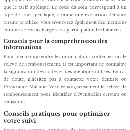
que le tarif appliqué. Le code du soin correspond à un
type de soin spécifique, comme une extraction dentaire
ou une prothèse. Vous trouverez également des mentions
comme « reste à charge » et « participation forfaitaire ».
Conseils pour la compréhension des
informations
Pour bien comprendre les informations contenues sur le
relevé de remboursement, il est important de connaître
la signification des codes et des mentions utilisés. En cas
de doute, n’hésitez pas à contacter votre dentiste ou
l’Assurance Maladie. Vérifiez soigneusement le relevé de
remboursement pour identifier d’éventuelles erreurs ou
omissions.
Conseils pratiques pour optimiser
votre suivi