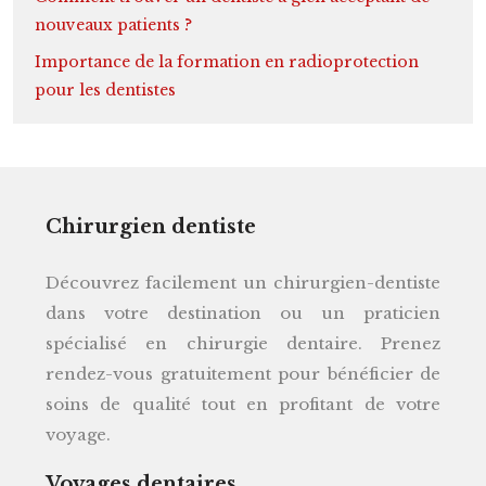
nouveaux patients ?
Importance de la formation en radioprotection
pour les dentistes
Chirurgien dentiste
Découvrez facilement un chirurgien-dentiste
dans votre destination ou un praticien
spécialisé en chirurgie dentaire. Prenez
rendez-vous gratuitement pour bénéficier de
soins de qualité tout en profitant de votre
voyage.
Voyages dentaires