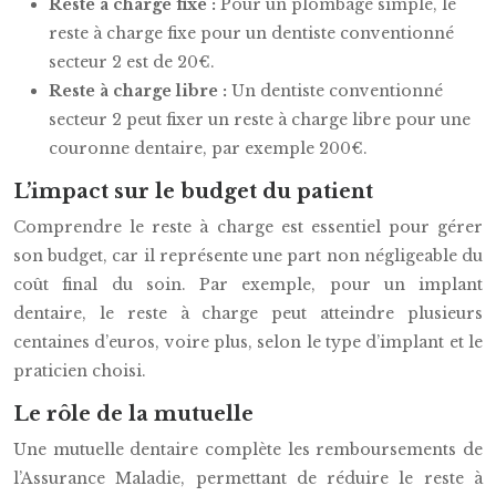
Reste à charge fixe :
Pour un plombage simple, le
reste à charge fixe pour un dentiste conventionné
secteur 2 est de 20€.
Reste à charge libre :
Un dentiste conventionné
secteur 2 peut fixer un reste à charge libre pour une
couronne dentaire, par exemple 200€.
L’impact sur le budget du patient
Comprendre le reste à charge est essentiel pour gérer
son budget, car il représente une part non négligeable du
coût final du soin. Par exemple, pour un implant
dentaire, le reste à charge peut atteindre plusieurs
centaines d’euros, voire plus, selon le type d’implant et le
praticien choisi.
Le rôle de la mutuelle
Une mutuelle dentaire complète les remboursements de
l’Assurance Maladie, permettant de réduire le reste à