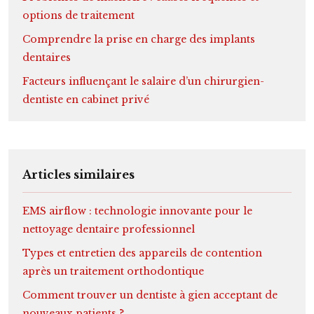
options de traitement
Comprendre la prise en charge des implants
dentaires
Facteurs influençant le salaire d’un chirurgien-
dentiste en cabinet privé
Articles similaires
EMS airflow : technologie innovante pour le
nettoyage dentaire professionnel
Types et entretien des appareils de contention
après un traitement orthodontique
Comment trouver un dentiste à gien acceptant de
nouveaux patients ?