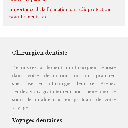
Importance de la formation en radioprotection
pour les dentistes
Chirurgien dentiste
Découvrez facilement un chirurgien-dentiste
dans votre destination ou un praticien
spécialisé en chirurgie dentaire. Prenez
rendez-vous gratuitement pour bénéficier de
soins de qualité tout en profitant de votre
voyage.
Voyages dentaires