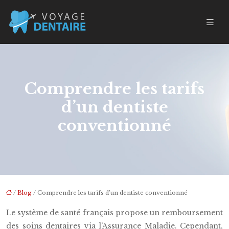
Comprendre les tarifs
d’un dentiste
conventionné
/
Blog
/ Comprendre les tarifs d’un dentiste conventionné
Le système de santé français propose un remboursement
des soins dentaires via l’Assurance Maladie. Cependant,