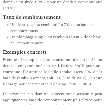
dentaire est fixée à 120€ pour un dentiste conventionné
secteur 1.
Taux de remboursement
Un détartrage est remboursé à 70% de sa base de
remboursement.
Un plombage simple est remboursé à 80% de sa base
de remboursement.
Exemples concrets
Prenons l’exemple d’une couronne dentaire. Si un
dentiste conventionné secteur 1 facture 500€ pour une
couronne, l’Assurance Maladie remboursera 80% de la
base de remboursement, soit 96€ (80% de 120€). Le reste
à charge pour le patient sera de 404€ (500€ – 96€).
En revanche, un dentiste conventionné secteur 2 peut
appliquer une base de remboursement plus élevée pour