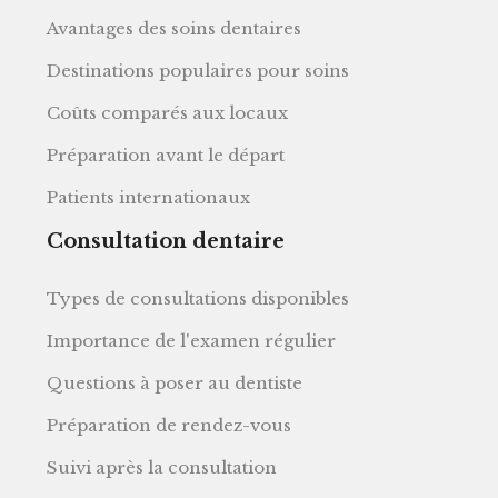
Avantages des soins dentaires
Destinations populaires pour soins
Coûts comparés aux locaux
Préparation avant le départ
Patients internationaux
Consultation dentaire
Types de consultations disponibles
Importance de l'examen régulier
Questions à poser au dentiste
Préparation de rendez-vous
Suivi après la consultation