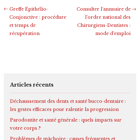
Greffe Épithélio-
Consulter l’annuaire de
Conjonctive : procédure
l’ordre national des
et temps de
Chirurgiens-Dentistes :
récupération
mode d’emploi
Articles récents
Déchaussement des dents et santé bucco-dentaire :
les gestes efficaces pour ralentir la progression
Parodontite et santé générale : quels impacts sur
votre corps ?
Problèmes de mâchoire : causes fréquentes et