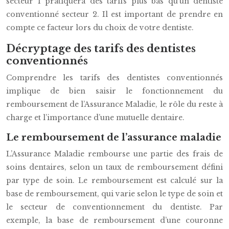
secteur 1 pratiquera des tarifs plus bas qu’un dentiste
conventionné secteur 2. Il est important de prendre en
compte ce facteur lors du choix de votre dentiste.
Décryptage des tarifs des dentistes
conventionnés
Comprendre les tarifs des dentistes conventionnés
implique de bien saisir le fonctionnement du
remboursement de l’Assurance Maladie, le rôle du reste à
charge et l’importance d’une mutuelle dentaire.
Le remboursement de l’assurance maladie
L’Assurance Maladie rembourse une partie des frais de
soins dentaires, selon un taux de remboursement défini
par type de soin. Le remboursement est calculé sur la
base de remboursement, qui varie selon le type de soin et
le secteur de conventionnement du dentiste. Par
exemple, la base de remboursement d’une couronne