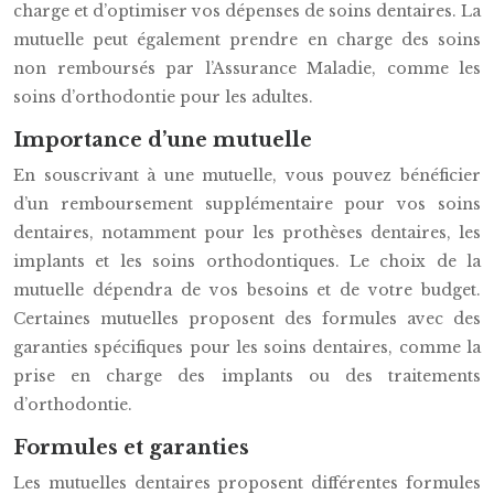
charge et d’optimiser vos dépenses de soins dentaires. La
mutuelle peut également prendre en charge des soins
non remboursés par l’Assurance Maladie, comme les
soins d’orthodontie pour les adultes.
Importance d’une mutuelle
En souscrivant à une mutuelle, vous pouvez bénéficier
d’un remboursement supplémentaire pour vos soins
dentaires, notamment pour les prothèses dentaires, les
implants et les soins orthodontiques. Le choix de la
mutuelle dépendra de vos besoins et de votre budget.
Certaines mutuelles proposent des formules avec des
garanties spécifiques pour les soins dentaires, comme la
prise en charge des implants ou des traitements
d’orthodontie.
Formules et garanties
Les mutuelles dentaires proposent différentes formules