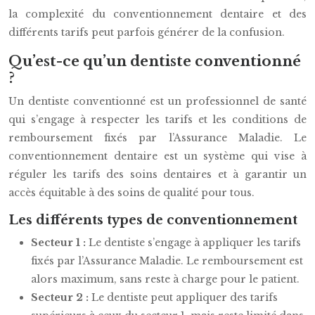
la complexité du conventionnement dentaire et des
différents tarifs peut parfois générer de la confusion.
Qu’est-ce qu’un dentiste conventionné
?
Un dentiste conventionné est un professionnel de santé
qui s’engage à respecter les tarifs et les conditions de
remboursement fixés par l’Assurance Maladie. Le
conventionnement dentaire est un système qui vise à
réguler les tarifs des soins dentaires et à garantir un
accès équitable à des soins de qualité pour tous.
Les différents types de conventionnement
Secteur 1 :
Le dentiste s’engage à appliquer les tarifs
fixés par l’Assurance Maladie. Le remboursement est
alors maximum, sans reste à charge pour le patient.
Secteur 2 :
Le dentiste peut appliquer des tarifs