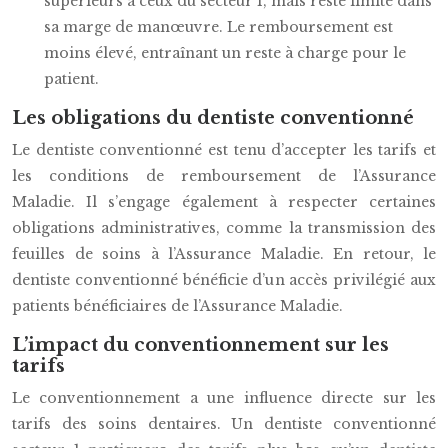
supérieurs à ceux du secteur 1, mais reste limité dans
sa marge de manœuvre. Le remboursement est
moins élevé, entraînant un reste à charge pour le
patient.
Les obligations du dentiste conventionné
Le dentiste conventionné est tenu d’accepter les tarifs et
les conditions de remboursement de l’Assurance
Maladie. Il s’engage également à respecter certaines
obligations administratives, comme la transmission des
feuilles de soins à l’Assurance Maladie. En retour, le
dentiste conventionné bénéficie d’un accès privilégié aux
patients bénéficiaires de l’Assurance Maladie.
L’impact du conventionnement sur les
tarifs
Le conventionnement a une influence directe sur les
tarifs des soins dentaires. Un dentiste conventionné