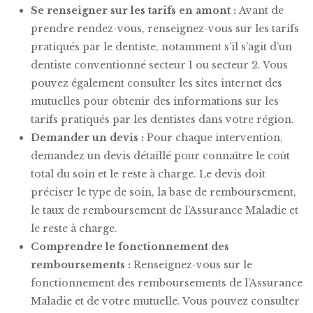
Se renseigner sur les tarifs en amont :
Avant de
prendre rendez-vous, renseignez-vous sur les tarifs
pratiqués par le dentiste, notamment s’il s’agit d’un
dentiste conventionné secteur 1 ou secteur 2. Vous
pouvez également consulter les sites internet des
mutuelles pour obtenir des informations sur les
tarifs pratiqués par les dentistes dans votre région.
Demander un devis :
Pour chaque intervention,
demandez un devis détaillé pour connaître le coût
total du soin et le reste à charge. Le devis doit
préciser le type de soin, la base de remboursement,
le taux de remboursement de l’Assurance Maladie et
le reste à charge.
Comprendre le fonctionnement des
remboursements :
Renseignez-vous sur le
fonctionnement des remboursements de l’Assurance
Maladie et de votre mutuelle. Vous pouvez consulter