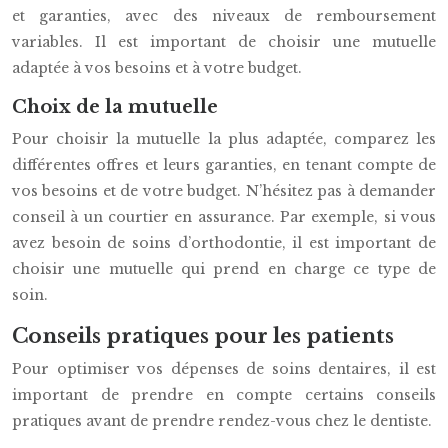
et garanties, avec des niveaux de remboursement
variables. Il est important de choisir une mutuelle
adaptée à vos besoins et à votre budget.
Choix de la mutuelle
Pour choisir la mutuelle la plus adaptée, comparez les
différentes offres et leurs garanties, en tenant compte de
vos besoins et de votre budget. N’hésitez pas à demander
conseil à un courtier en assurance. Par exemple, si vous
avez besoin de soins d’orthodontie, il est important de
choisir une mutuelle qui prend en charge ce type de
soin.
Conseils pratiques pour les patients
Pour optimiser vos dépenses de soins dentaires, il est
important de prendre en compte certains conseils
pratiques avant de prendre rendez-vous chez le dentiste.