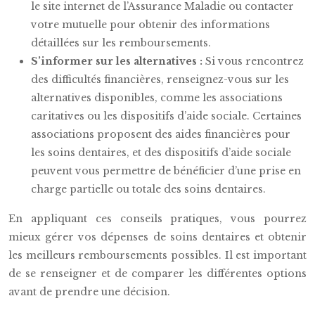
le site internet de l’Assurance Maladie ou contacter
votre mutuelle pour obtenir des informations
détaillées sur les remboursements.
S’informer sur les alternatives :
Si vous rencontrez
des difficultés financières, renseignez-vous sur les
alternatives disponibles, comme les associations
caritatives ou les dispositifs d’aide sociale. Certaines
associations proposent des aides financières pour
les soins dentaires, et des dispositifs d’aide sociale
peuvent vous permettre de bénéficier d’une prise en
charge partielle ou totale des soins dentaires.
En appliquant ces conseils pratiques, vous pourrez
mieux gérer vos dépenses de soins dentaires et obtenir
les meilleurs remboursements possibles. Il est important
de se renseigner et de comparer les différentes options
avant de prendre une décision.