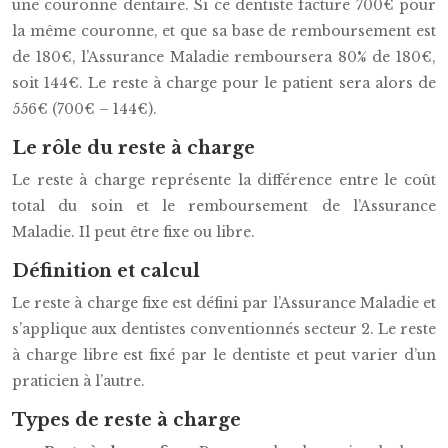
une couronne dentaire. Si ce dentiste facture 700€ pour
la même couronne, et que sa base de remboursement est
de 180€, l’Assurance Maladie remboursera 80% de 180€,
soit 144€. Le reste à charge pour le patient sera alors de
556€ (700€ – 144€).
Le rôle du reste à charge
Le reste à charge représente la différence entre le coût
total du soin et le remboursement de l’Assurance
Maladie. Il peut être fixe ou libre.
Définition et calcul
Le reste à charge fixe est défini par l’Assurance Maladie et
s’applique aux dentistes conventionnés secteur 2. Le reste
à charge libre est fixé par le dentiste et peut varier d’un
praticien à l’autre.
Types de reste à charge