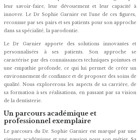
leur savoir-faire, leur dévouement et leur capacité à
innover. Le Dr Sophie Garnier est l’une de ces figures,
reconnue par ses pairs et ses patients pour son approche
dans sa spécialité, la parodontie.
Le Dr Garnier apporte des solutions innovantes et
personnalisées à ses patients. Son approche se
caractérise par des connaissances techniques pointues et
une empathie profonde, ce qui lui permet de créer un
environnement de confiance et de proposer des soins de
qualité. Nous explorerons les aspects de sa carrière, de
sa formation à ses réalisations, en passant par sa vision
de la dentisterie.
Un parcours académique et
professionnel exemplaire
Le parcours du Dr. Sophie Garnier est marqué par une
rigueur académique et une passion pour son métier. Sa