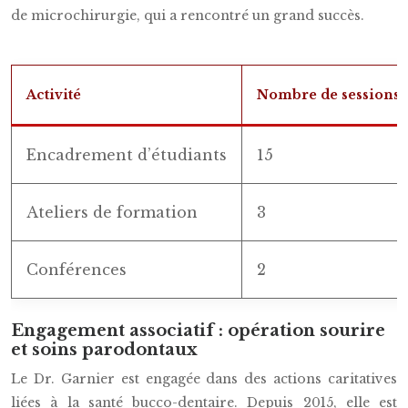
de microchirurgie, qui a rencontré un grand succès.
Activité
Nombre de sessions 
Encadrement d’étudiants
15
Ateliers de formation
3
Conférences
2
Engagement associatif : opération sourire
et soins parodontaux
Le Dr. Garnier est engagée dans des actions caritatives
liées à la santé bucco-dentaire. Depuis 2015, elle est