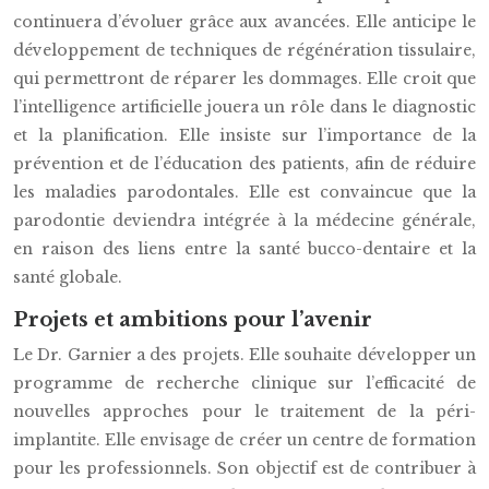
continuera d’évoluer grâce aux avancées. Elle anticipe le
développement de techniques de régénération tissulaire,
qui permettront de réparer les dommages. Elle croit que
l’intelligence artificielle jouera un rôle dans le diagnostic
et la planification. Elle insiste sur l’importance de la
prévention et de l’éducation des patients, afin de réduire
les maladies parodontales. Elle est convaincue que la
parodontie deviendra intégrée à la médecine générale,
en raison des liens entre la santé bucco-dentaire et la
santé globale.
Projets et ambitions pour l’avenir
Le Dr. Garnier a des projets. Elle souhaite développer un
programme de recherche clinique sur l’efficacité de
nouvelles approches pour le traitement de la péri-
implantite. Elle envisage de créer un centre de formation
pour les professionnels. Son objectif est de contribuer à