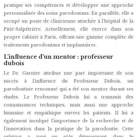
pratique ses compétences et développer une approche
personnalisée des soins parodontaux. En parallèle, elle a
occupé un poste de clinicienne attachée à l’hôpital de la
Pitié-Salpêtrière. Actuellement, elle exerce dans son
propre cabinet à Paris, offrant une gamme complète de
traitements parodontaux et implantaires.
L’influence d’un mentor : professeur
dubois
Le Dr. Garnier attribue une part importante de son
succès à l’influence du Professeur Dubois, un
parodontiste renommé qui a été son mentor durant ses
études. Le Professeur Dubois lui a transmis des
connaissances techniques, mais aussi une approche
humaine et empathique envers les patients. Il lui a
également inculqué l’importance de la recherche et de
l’innovation dans la pratique de la parodontie. Cette
relation a joué un rôle déterminant dans le