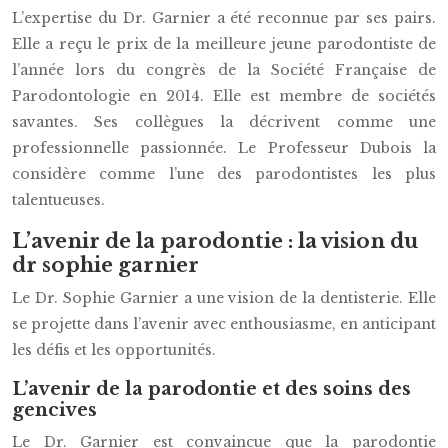
L’expertise du Dr. Garnier a été reconnue par ses pairs.
Elle a reçu le prix de la meilleure jeune parodontiste de
l’année lors du congrès de la Société Française de
Parodontologie en 2014. Elle est membre de sociétés
savantes. Ses collègues la décrivent comme une
professionnelle passionnée. Le Professeur Dubois la
considère comme l’une des parodontistes les plus
talentueuses.
L’avenir de la parodontie : la vision du
dr sophie garnier
Le Dr. Sophie Garnier a une vision de la dentisterie. Elle
se projette dans l’avenir avec enthousiasme, en anticipant
les défis et les opportunités.
L’avenir de la parodontie et des soins des
gencives
Le Dr. Garnier est convaincue que la parodontie