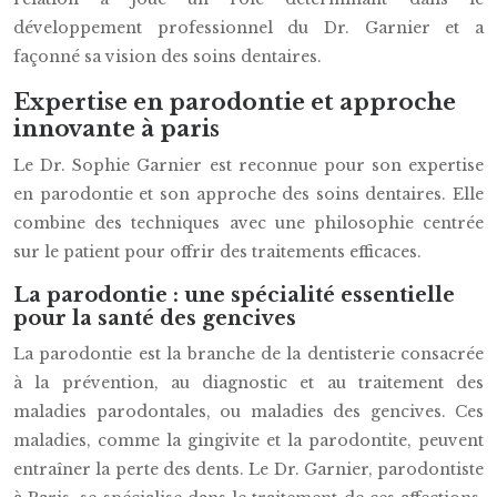
développement professionnel du Dr. Garnier et a
façonné sa vision des soins dentaires.
Expertise en parodontie et approche
innovante à paris
Le Dr. Sophie Garnier est reconnue pour son expertise
en parodontie et son approche des soins dentaires. Elle
combine des techniques avec une philosophie centrée
sur le patient pour offrir des traitements efficaces.
La parodontie : une spécialité essentielle
pour la santé des gencives
La parodontie est la branche de la dentisterie consacrée
à la prévention, au diagnostic et au traitement des
maladies parodontales, ou maladies des gencives. Ces
maladies, comme la gingivite et la parodontite, peuvent
entraîner la perte des dents. Le Dr. Garnier, parodontiste