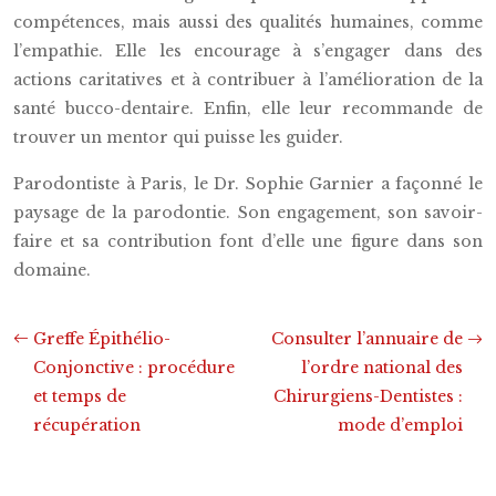
compétences, mais aussi des qualités humaines, comme
l’empathie. Elle les encourage à s’engager dans des
actions caritatives et à contribuer à l’amélioration de la
santé bucco-dentaire. Enfin, elle leur recommande de
trouver un mentor qui puisse les guider.
Parodontiste à Paris, le Dr. Sophie Garnier a façonné le
paysage de la parodontie. Son engagement, son savoir-
faire et sa contribution font d’elle une figure dans son
domaine.
Greffe Épithélio-
Consulter l’annuaire de
Conjonctive : procédure
l’ordre national des
et temps de
Chirurgiens-Dentistes :
récupération
mode d’emploi