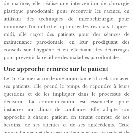
de matinée, elle réalise une intervention de chirurgie
plastique parodontale pour recouvrir les racines, en
utilisant des techniques de microchirurgie pour
minimiser l’inconfort et optimiser les résultats. L’après-
midi, elle reçoit des patients pour des séances de
maintenance parodontale, en leur prodiguant des
conseils sur l’hygiène et en effectuant des détartrages
pour prévenir la récidive des maladies parodontales.
Une approche centrée sur le patient
Le Dr. Garnier accorde une importance à la relation avec
ses patients. Elle prend le temps de répondre à leurs
questions et de les impliquer dans le processus de
décision. La communication est essentielle pour
instaurer un climat de confiance. Elle adapte son
approche à chaque patient, en tenant compte de ses
besoins, de ses attentes et de ses antécédents. Cette
approche permet de créer un lien avec ses patients et de