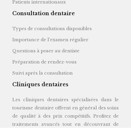
Patients internationaux
Consultation dentaire
Types de consultations disponibles
Importance de l'examen régulier
Questions à poser au dentiste
Préparation de rendez-vous
Suivi après la consultation
Cliniques dentaires
Les cliniques dentaires spécialisées dans le
tourisme dentaire offrent en général des soins
de qualité à des prix compétitifs. Profitez de
traitements avancés tout en découvrant de