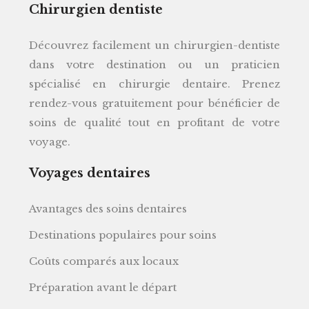
Chirurgien dentiste
Découvrez facilement un chirurgien-dentiste
dans votre destination ou un praticien
spécialisé en chirurgie dentaire. Prenez
rendez-vous gratuitement pour bénéficier de
soins de qualité tout en profitant de votre
voyage.
Voyages dentaires
Avantages des soins dentaires
Destinations populaires pour soins
Coûts comparés aux locaux
Préparation avant le départ