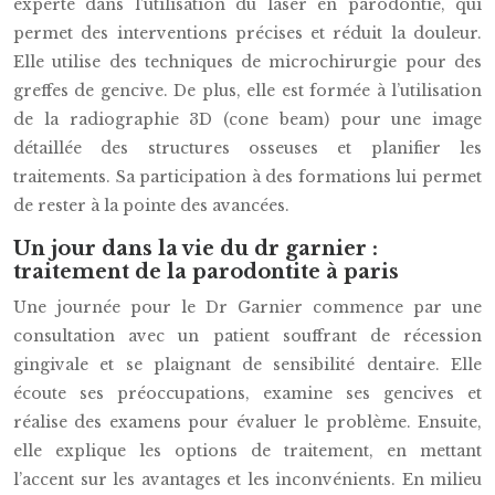
experte dans l’utilisation du laser en parodontie, qui
permet des interventions précises et réduit la douleur.
Elle utilise des techniques de microchirurgie pour des
greffes de gencive. De plus, elle est formée à l’utilisation
de la radiographie 3D (cone beam) pour une image
détaillée des structures osseuses et planifier les
traitements. Sa participation à des formations lui permet
de rester à la pointe des avancées.
Un jour dans la vie du dr garnier :
traitement de la parodontite à paris
Une journée pour le Dr Garnier commence par une
consultation avec un patient souffrant de récession
gingivale et se plaignant de sensibilité dentaire. Elle
écoute ses préoccupations, examine ses gencives et
réalise des examens pour évaluer le problème. Ensuite,
elle explique les options de traitement, en mettant
l’accent sur les avantages et les inconvénients. En milieu