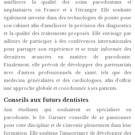
améliorer la qualité des soins parodontaux et
implantaires en France et à l’étranger. Elle souhaite
également investir dans des technologies de pointe pour
son cabinet afin d’améliorer la précision des diagnostics
et la qualité des traitements proposés. Elle envisage par
ailleurs de participer à des conférences internationales
pour partager son expérience et se tenir informée des
dernières avancées en matière de parodontie.
Finalement, elle prévoit de développer des partenariats
avec d’autres professionnels de santé, tels que des
médecins généralistes et des cardiologues, afin d’offrir
une approche globale et coordonnée à ses patients.
Conseils aux futurs dentistes
Aux étudiants qui souhaitent se spécialiser en
parodontie, le Dr. Garnier conseille de se passionner
pour cette discipline et de s’investir pleinement dans leur
formation. Elle souligne l’importance de développer des