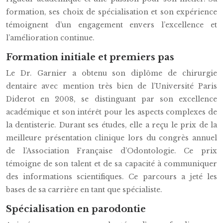
formation, ses choix de spécialisation et son expérience
témoignent d’un engagement envers l’excellence et
l’amélioration continue.
Formation initiale et premiers pas
Le Dr. Garnier a obtenu son diplôme de chirurgie
dentaire avec mention très bien de l’Université Paris
Diderot en 2008, se distinguant par son excellence
académique et son intérêt pour les aspects complexes de
la dentisterie. Durant ses études, elle a reçu le prix de la
meilleure présentation clinique lors du congrès annuel
de l’Association Française d’Odontologie. Ce prix
témoigne de son talent et de sa capacité à communiquer
des informations scientifiques. Ce parcours a jeté les
bases de sa carrière en tant que spécialiste.
Spécialisation en parodontie