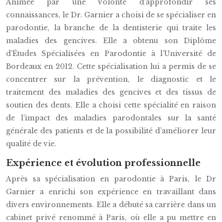
Animée par une volonté d’approfondir ses
connaissances, le Dr. Garnier a choisi de se spécialiser en
parodontie, la branche de la dentisterie qui traite les
maladies des gencives. Elle a obtenu son Diplôme
d’Études Spécialisées en Parodontie à l’Université de
Bordeaux en 2012. Cette spécialisation lui a permis de se
concentrer sur la prévention, le diagnostic et le
traitement des maladies des gencives et des tissus de
soutien des dents. Elle a choisi cette spécialité en raison
de l’impact des maladies parodontales sur la santé
générale des patients et de la possibilité d’améliorer leur
qualité de vie.
Expérience et évolution professionnelle
Après sa spécialisation en parodontie à Paris, le Dr
Garnier a enrichi son expérience en travaillant dans
divers environnements. Elle a débuté sa carrière dans un
cabinet privé renommé à Paris, où elle a pu mettre en