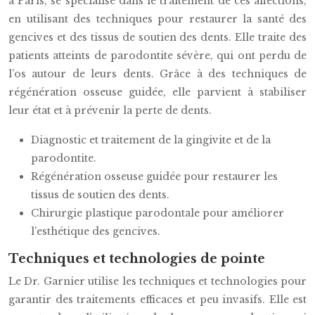
à Paris, se spécialise dans le traitement de ces affections,
en utilisant des techniques pour restaurer la santé des
gencives et des tissus de soutien des dents. Elle traite des
patients atteints de parodontite sévère, qui ont perdu de
l’os autour de leurs dents. Grâce à des techniques de
régénération osseuse guidée, elle parvient à stabiliser
leur état et à prévenir la perte de dents.
Diagnostic et traitement de la gingivite et de la
parodontite.
Régénération osseuse guidée pour restaurer les
tissus de soutien des dents.
Chirurgie plastique parodontale pour améliorer
l’esthétique des gencives.
Techniques et technologies de pointe
Le Dr. Garnier utilise les techniques et technologies pour
garantir des traitements efficaces et peu invasifs. Elle est