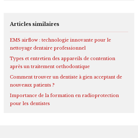
Articles similaires
EMS airflow : technologie innovante pour le
nettoyage dentaire professionnel
Types et entretien des appareils de contention
après un traitement orthodontique
Comment trouver un dentiste à gien acceptant de
nouveaux patients ?
Importance de la formation en radioprotection
pour les dentistes