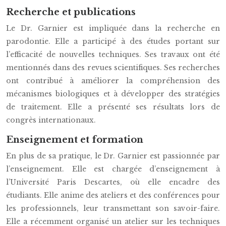
Recherche et publications
Le Dr. Garnier est impliquée dans la recherche en
parodontie. Elle a participé à des études portant sur
l’efficacité de nouvelles techniques. Ses travaux ont été
mentionnés dans des revues scientifiques. Ses recherches
ont contribué à améliorer la compréhension des
mécanismes biologiques et à développer des stratégies
de traitement. Elle a présenté ses résultats lors de
congrès internationaux.
Enseignement et formation
En plus de sa pratique, le Dr. Garnier est passionnée par
l’enseignement. Elle est chargée d’enseignement à
l’Université Paris Descartes, où elle encadre des
étudiants. Elle anime des ateliers et des conférences pour
les professionnels, leur transmettant son savoir-faire.
Elle a récemment organisé un atelier sur les techniques