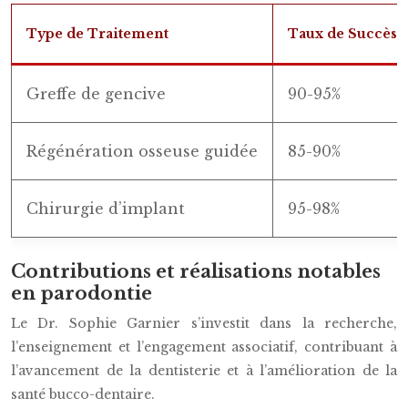
Type de Traitement
Taux de Succès
Greffe de gencive
90-95%
Régénération osseuse guidée
85-90%
Chirurgie d’implant
95-98%
Contributions et réalisations notables
en parodontie
Le Dr. Sophie Garnier s’investit dans la recherche,
l’enseignement et l’engagement associatif, contribuant à
l’avancement de la dentisterie et à l’amélioration de la
santé bucco-dentaire.