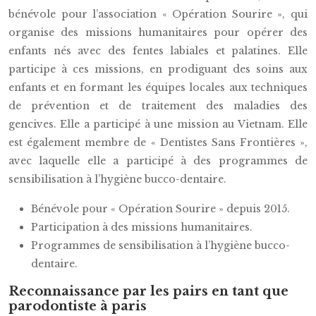
bénévole pour l’association « Opération Sourire », qui
organise des missions humanitaires pour opérer des
enfants nés avec des fentes labiales et palatines. Elle
participe à ces missions, en prodiguant des soins aux
enfants et en formant les équipes locales aux techniques
de prévention et de traitement des maladies des
gencives. Elle a participé à une mission au Vietnam. Elle
est également membre de « Dentistes Sans Frontières »,
avec laquelle elle a participé à des programmes de
sensibilisation à l’hygiène bucco-dentaire.
Bénévole pour « Opération Sourire » depuis 2015.
Participation à des missions humanitaires.
Programmes de sensibilisation à l’hygiène bucco-
dentaire.
Reconnaissance par les pairs en tant que
parodontiste à paris