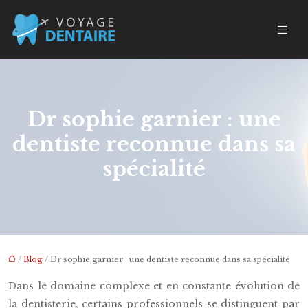
Dr sophie garnier : une
dentiste reconnue dans sa
spécialité
/
Blog
/ Dr sophie garnier : une dentiste reconnue dans sa spécialité
Dans le domaine complexe et en constante évolution de
la dentisterie, certains professionnels se distinguent par