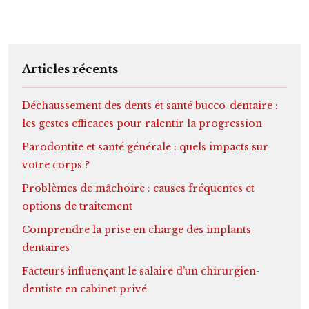
Articles récents
Déchaussement des dents et santé bucco-dentaire :
les gestes efficaces pour ralentir la progression
Parodontite et santé générale : quels impacts sur
votre corps ?
Problèmes de mâchoire : causes fréquentes et
options de traitement
Comprendre la prise en charge des implants
dentaires
Facteurs influençant le salaire d’un chirurgien-
dentiste en cabinet privé