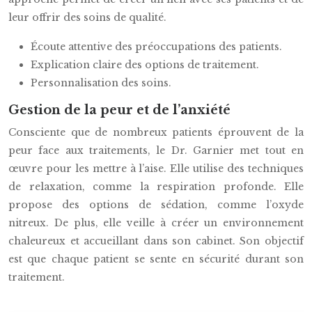
leur offrir des soins de qualité.
Écoute attentive des préoccupations des patients.
Explication claire des options de traitement.
Personnalisation des soins.
Gestion de la peur et de l’anxiété
Consciente que de nombreux patients éprouvent de la
peur face aux traitements, le Dr. Garnier met tout en
œuvre pour les mettre à l’aise. Elle utilise des techniques
de relaxation, comme la respiration profonde. Elle
propose des options de sédation, comme l’oxyde
nitreux. De plus, elle veille à créer un environnement
chaleureux et accueillant dans son cabinet. Son objectif
est que chaque patient se sente en sécurité durant son
traitement.