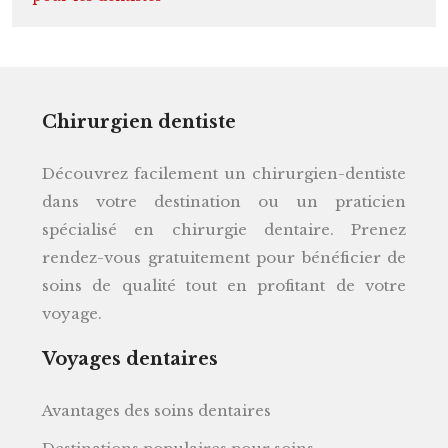
Chirurgien dentiste
Découvrez facilement un chirurgien-dentiste
dans votre destination ou un praticien
spécialisé en chirurgie dentaire. Prenez
rendez-vous gratuitement pour bénéficier de
soins de qualité tout en profitant de votre
voyage.
Voyages dentaires
Avantages des soins dentaires