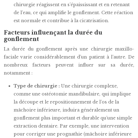
chirurgie réagissent en s’épaississant et en retenant
de l’eau, ce qui amplifie le gonflement. Cette réaction
est normale et contribue à la cicatrisation.
Facteurs influençant la durée du
gonflement
La durée du gonflement après une chirurgie maxillo-
faciale varie considérablement d’un patient à l’autre. De
nombreux facteurs peuvent influer sur sa durée,
notamment :
Type de chirurgie :
Une chirurgie complexe,
comme une ostéotomie mandibulaire, qui implique
la découpe et le repositionnement de l’os de la
mâchoire inférieure, induira généralement un
gonflement plus important et durable qu’une simple
extraction dentaire. Par exemple, une intervention
pour corriger une prognathie (mâchoire inférieure