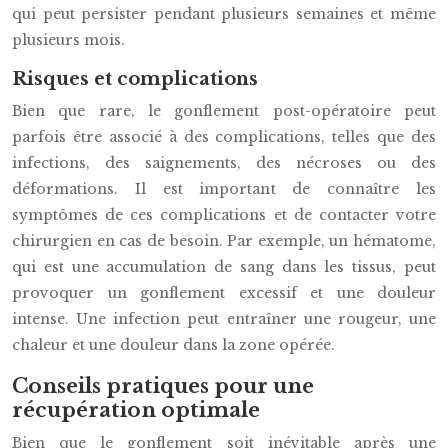
qui peut persister pendant plusieurs semaines et même
plusieurs mois.
Risques et complications
Bien que rare, le gonflement post-opératoire peut
parfois être associé à des complications, telles que des
infections, des saignements, des nécroses ou des
déformations. Il est important de connaître les
symptômes de ces complications et de contacter votre
chirurgien en cas de besoin. Par exemple, un hématome,
qui est une accumulation de sang dans les tissus, peut
provoquer un gonflement excessif et une douleur
intense. Une infection peut entraîner une rougeur, une
chaleur et une douleur dans la zone opérée.
Conseils pratiques pour une
récupération optimale
Bien que le gonflement soit inévitable après une