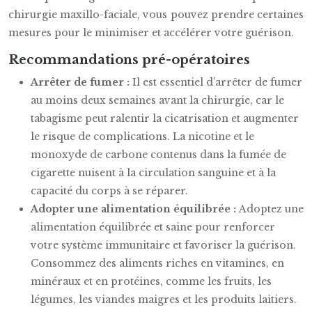
chirurgie maxillo-faciale, vous pouvez prendre certaines
mesures pour le minimiser et accélérer votre guérison.
Recommandations pré-opératoires
Arrêter de fumer :
Il est essentiel d’arrêter de fumer
au moins deux semaines avant la chirurgie, car le
tabagisme peut ralentir la cicatrisation et augmenter
le risque de complications. La nicotine et le
monoxyde de carbone contenus dans la fumée de
cigarette nuisent à la circulation sanguine et à la
capacité du corps à se réparer.
Adopter une alimentation équilibrée :
Adoptez une
alimentation équilibrée et saine pour renforcer
votre système immunitaire et favoriser la guérison.
Consommez des aliments riches en vitamines, en
minéraux et en protéines, comme les fruits, les
légumes, les viandes maigres et les produits laitiers.