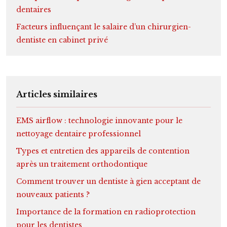
dentaires
Facteurs influençant le salaire d’un chirurgien-
dentiste en cabinet privé
Articles similaires
EMS airflow : technologie innovante pour le
nettoyage dentaire professionnel
Types et entretien des appareils de contention
après un traitement orthodontique
Comment trouver un dentiste à gien acceptant de
nouveaux patients ?
Importance de la formation en radioprotection
pour les dentistes