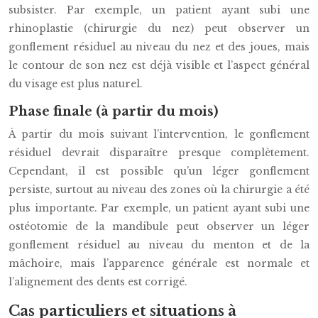
subsister. Par exemple, un patient ayant subi une
rhinoplastie (chirurgie du nez) peut observer un
gonflement résiduel au niveau du nez et des joues, mais
le contour de son nez est déjà visible et l’aspect général
du visage est plus naturel.
Phase finale (à partir du mois)
À partir du mois suivant l’intervention, le gonflement
résiduel devrait disparaître presque complètement.
Cependant, il est possible qu’un léger gonflement
persiste, surtout au niveau des zones où la chirurgie a été
plus importante. Par exemple, un patient ayant subi une
ostéotomie de la mandibule peut observer un léger
gonflement résiduel au niveau du menton et de la
mâchoire, mais l’apparence générale est normale et
l’alignement des dents est corrigé.
Cas particuliers et situations à