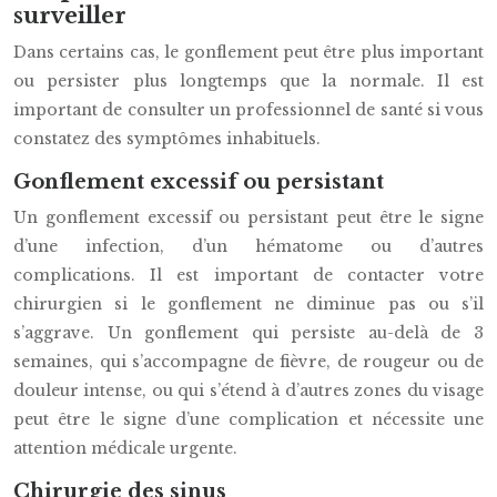
surveiller
Dans certains cas, le gonflement peut être plus important
ou persister plus longtemps que la normale. Il est
important de consulter un professionnel de santé si vous
constatez des symptômes inhabituels.
Gonflement excessif ou persistant
Un gonflement excessif ou persistant peut être le signe
d’une infection, d’un hématome ou d’autres
complications. Il est important de contacter votre
chirurgien si le gonflement ne diminue pas ou s’il
s’aggrave. Un gonflement qui persiste au-delà de 3
semaines, qui s’accompagne de fièvre, de rougeur ou de
douleur intense, ou qui s’étend à d’autres zones du visage
peut être le signe d’une complication et nécessite une
attention médicale urgente.
Chirurgie des sinus