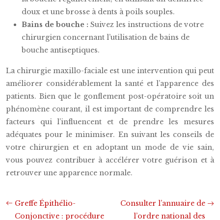
doux et une brosse à dents à poils souples.
Bains de bouche :
Suivez les instructions de votre
chirurgien concernant l’utilisation de bains de
bouche antiseptiques.
La chirurgie maxillo-faciale est une intervention qui peut
améliorer considérablement la santé et l’apparence des
patients. Bien que le gonflement post-opératoire soit un
phénomène courant, il est important de comprendre les
facteurs qui l’influencent et de prendre les mesures
adéquates pour le minimiser. En suivant les conseils de
votre chirurgien et en adoptant un mode de vie sain,
vous pouvez contribuer à accélérer votre guérison et à
retrouver une apparence normale.
Greffe Épithélio-
Consulter l’annuaire de
Conjonctive : procédure
l’ordre national des