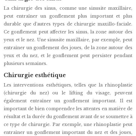
La chirurgie des sinus, comme une sinusite maxillaire,
peut entraîner un gonflement plus important et plus
durable que d’autres types de chirurgie maxillo-faciale.
Ce gonflement peut affecter les sinus, la zone autour des
yeux et le nez. Une sinusite maxillaire, par exemple, peut
entraîner un gonflement des joues, de la zone autour des
yeux et du nez, et le gonflement peut persister pendant
plusieurs semaines.
Chirurgie esthétique
Les interventions esthétiques, telles que la rhinoplastie
(chirurgie du nez) ou le lifting du visage, peuvent
également entraîner un gonflement important. Il est
important de bien comprendre les attentes en matière de
résultat et la durée du gonflement avant de se soumettre à
ce type de chirurgie. Par exemple, une rhinoplastie peut
entraîner un gonflement important du nez et des joues,