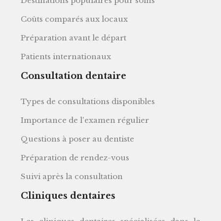
Destinations populaires pour soins
Coûts comparés aux locaux
Préparation avant le départ
Patients internationaux
Consultation dentaire
Types de consultations disponibles
Importance de l'examen régulier
Questions à poser au dentiste
Préparation de rendez-vous
Suivi après la consultation
Cliniques dentaires