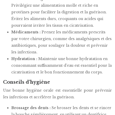
Privilégiez une alimentation molle et riche en
protéines pour faciliter la digestion et la guérison.
Évitez les aliments durs, croquants ou acides qui
pourraient irriter les tissus en cicatrisation.
Médicaments :
Prenez les médicaments prescrits
par votre chirurgien, comme des analgésiques et des
antibiotiques, pour soulager la douleur et prévenir
les infections.
Hydratation :
Maintenir une bonne hydratation en
consommant suffisamment d’eau est essentiel pour la
cicatrisation et le bon fonctionnement du corps.
Conseils d’hygiène
Une bonne hygiène orale est essentielle pour prévenir
les infections et accélérer la guérison.
Brossage des dents :
Se brosser les dents et se rincer
la bouche régulièrement, en utilisant un dentifrice