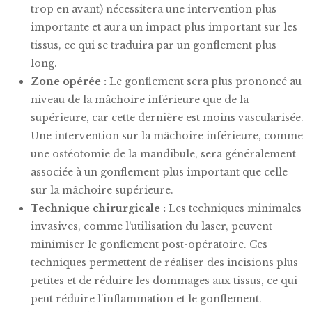
trop en avant) nécessitera une intervention plus
importante et aura un impact plus important sur les
tissus, ce qui se traduira par un gonflement plus
long.
Zone opérée :
Le gonflement sera plus prononcé au
niveau de la mâchoire inférieure que de la
supérieure, car cette dernière est moins vascularisée.
Une intervention sur la mâchoire inférieure, comme
une ostéotomie de la mandibule, sera généralement
associée à un gonflement plus important que celle
sur la mâchoire supérieure.
Technique chirurgicale :
Les techniques minimales
invasives, comme l’utilisation du laser, peuvent
minimiser le gonflement post-opératoire. Ces
techniques permettent de réaliser des incisions plus
petites et de réduire les dommages aux tissus, ce qui
peut réduire l’inflammation et le gonflement.