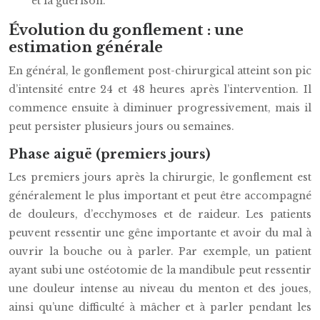
et la guérison.
Évolution du gonflement : une
estimation générale
En général, le gonflement post-chirurgical atteint son pic
d’intensité entre 24 et 48 heures après l’intervention. Il
commence ensuite à diminuer progressivement, mais il
peut persister plusieurs jours ou semaines.
Phase aiguë (premiers jours)
Les premiers jours après la chirurgie, le gonflement est
généralement le plus important et peut être accompagné
de douleurs, d’ecchymoses et de raideur. Les patients
peuvent ressentir une gêne importante et avoir du mal à
ouvrir la bouche ou à parler. Par exemple, un patient
ayant subi une ostéotomie de la mandibule peut ressentir
une douleur intense au niveau du menton et des joues,
ainsi qu’une difficulté à mâcher et à parler pendant les