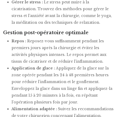
Gérer le stress :
Le stress peut nuire à la
cicatrisation. Trouvez des méthodes pour gérer le
stress et l’anxiété avant la chirurgie, comme le yoga,
la méditation ou des techniques de relaxation.
Gestion post-opératoire optimale
Repos :
Reposez-vous suffisamment pendant les
premiers jours après la chirurgie et évitez les
activités physiques intenses. Le repos permet aux
tissus de cicatriser et de réduire l’inflammation.
Application de glace :
Appliquez de la glace sur la
zone opérée pendant les 24 à 48 premières heures
pour réduire l’inflammation et le gonflement.
Enveloppez la glace dans un linge fin et appliquez-la
pendant 15 à 20 minutes à la fois, en répétant
l’opération plusieurs fois par jour.
Alimentation adaptée :
Suivez les recommandations
de votre chirurgien concernant l’alimentation.