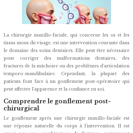
La chirurgie maxillo-faciale, qui concerne les os et les
tissus mous du visage, est une intervention courante dans
le domaine des soins dentaires. Elle peut être nécessaire
pour corriger des malformations dentaires, des
fractures de la mâchoire ou des problèmes d’articulation
temporo-mandibulaire. Cependant, la plupart des
patients font face à un gonflement post-opératoire qui
peut affecter l’apparence et la confiance en soi.
Comprendre le gonflement post-
chirurgical
Le gonflement après une chirurgie maxillo-faciale est
une réponse naturelle du corps à l’intervention. Il est