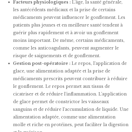
Facteurs physiologiques :
L’âge, la santé générale,
les antécédents médicaux et la prise de certains
médicaments peuvent influencer le gonflement. Les
patients plus jeunes et en meilleure santé tendent à
guérir plus rapidement et à avoir un gonflement
moins important. De même, certains médicaments,
comme les anticoagulants, peuvent augmenter le
risque de saignements et de gonflement.
Gestion post-opératoire :
Le repos, l’application de
glace, une alimentation adaptée et la prise de
médicaments prescrits peuvent contribuer à réduire
le gonflement. Le repos permet aux tissus de
cicatriser et de réduire l’inflammation. L’application
de glace permet de constrictor les vaisseaux
sanguins et de réduire l’accumulation de liquide. Une
alimentation adaptée, comme une alimentation
molle et riche en protéines, peut faciliter la digestion