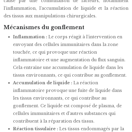
causé par une combinaison de facteurs, notamment
l’inflammation, l’accumulation de liquide et la réaction
des tissus aux manipulations chirurgicales.
Mécanismes du gonflement
Inflammation :
Le corps réagit à l’intervention en
envoyant des cellules immunitaires dans la zone
touchée, ce qui provoque une réaction
inflammatoire et une augmentation du flux sanguin.
Cela entraîne une accumulation de liquide dans les
tissus environnants, ce qui contribue au gonflement.
Accumulation de liquide :
La réaction
inflammatoire provoque une fuite de liquide dans
les tissus environnants, ce qui contribue au
gonflement. Ce liquide est composé de plasma, de
cellules immunitaires et d’autres substances qui
contribuent à la réparation des tissus.
Réaction tissulaire :
Les tissus endommagés par la