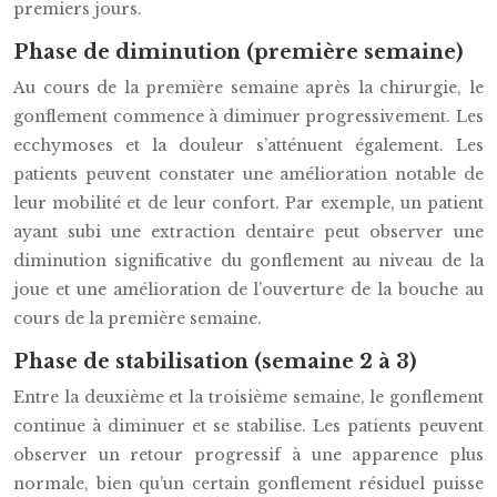
premiers jours.
Phase de diminution (première semaine)
Au cours de la première semaine après la chirurgie, le
gonflement commence à diminuer progressivement. Les
ecchymoses et la douleur s’atténuent également. Les
patients peuvent constater une amélioration notable de
leur mobilité et de leur confort. Par exemple, un patient
ayant subi une extraction dentaire peut observer une
diminution significative du gonflement au niveau de la
joue et une amélioration de l’ouverture de la bouche au
cours de la première semaine.
Phase de stabilisation (semaine 2 à 3)
Entre la deuxième et la troisième semaine, le gonflement
continue à diminuer et se stabilise. Les patients peuvent
observer un retour progressif à une apparence plus
normale, bien qu’un certain gonflement résiduel puisse