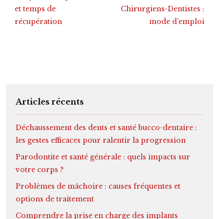
et temps de
Chirurgiens-Dentistes :
récupération
mode d’emploi
Articles récents
Déchaussement des dents et santé bucco-dentaire :
les gestes efficaces pour ralentir la progression
Parodontite et santé générale : quels impacts sur
votre corps ?
Problèmes de mâchoire : causes fréquentes et
options de traitement
Comprendre la prise en charge des implants