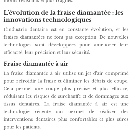
moins résistants et plus fragiles.
L’évolution de la fraise diamantée : les
innovations technologiques
L’industrie dentaire est en constante évolution, et les
fraises diamantées ne font pas exception. De nouvelles
technologies sont développées pour améliorer leur
efficacité, leur précision et leur sécurité.
Fraise diamantée à air
La fraise diamantée à air utilise un jet d’air comprimé
pour refroidir la fraise et éliminer les débris de coupe.
Cela permet une coupe plus précise et plus efficace,
réduisant les risques de surchauffe et de dommages aux
tissus dentaires. La fraise diamantée à air est une
technologie récente qui permet de réaliser des
interventions dentaires plus confortables et plus sûres
pour les patients.