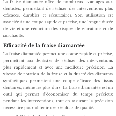
La fraise diamantée offre de nombreux avantages aux
dentistes, permettant de réaliser des interventions plus
efficaces, durables et sécuritaires. Son utilisation est
associée à une coupe rapide et précise, une longue durée
de vie et une réduction des risques de vibrations et de
surchauffe.
Efficacité de la fraise diamantée
La fraise diamantée permet une coupe rapide et précise,
permettant aux dentistes de réaliser des interventions
plus rapidement et avec une meilleure précision. La
vitesse de rotation de la fraise et la dureté des diamants
synthétiques permettent une coupe efficace des tissus
dentaires, même les plus durs. La fraise diamantée est un
outil qui permet d’économiser du temps précieux
pendant les interventions, tout en assurant la précision
nécessaire pour obtenir des résultats de qualité.