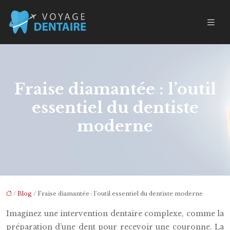
Fraise diamantée : l’outil
essentiel du dentiste
moderne
/
Blog
/ Fraise diamantée : l’outil essentiel du dentiste moderne
Imaginez une intervention dentaire complexe, comme la
préparation d’une dent pour recevoir une couronne. La