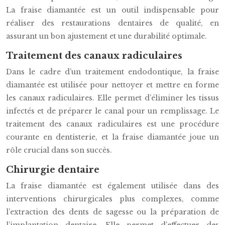
La fraise diamantée est un outil indispensable pour
réaliser des restaurations dentaires de qualité, en
assurant un bon ajustement et une durabilité optimale.
Traitement des canaux radiculaires
Dans le cadre d’un traitement endodontique, la fraise
diamantée est utilisée pour nettoyer et mettre en forme
les canaux radiculaires. Elle permet d’éliminer les tissus
infectés et de préparer le canal pour un remplissage. Le
traitement des canaux radiculaires est une procédure
courante en dentisterie, et la fraise diamantée joue un
rôle crucial dans son succès.
Chirurgie dentaire
La fraise diamantée est également utilisée dans des
interventions chirurgicales plus complexes, comme
l’extraction des dents de sagesse ou la préparation de