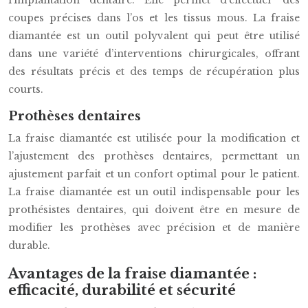
l’implantation dentaire. Elle permet d’effectuer des
coupes précises dans l’os et les tissus mous. La fraise
diamantée est un outil polyvalent qui peut être utilisé
dans une variété d’interventions chirurgicales, offrant
des résultats précis et des temps de récupération plus
courts.
Prothèses dentaires
La fraise diamantée est utilisée pour la modification et
l’ajustement des prothèses dentaires, permettant un
ajustement parfait et un confort optimal pour le patient.
La fraise diamantée est un outil indispensable pour les
prothésistes dentaires, qui doivent être en mesure de
modifier les prothèses avec précision et de manière
durable.
Avantages de la fraise diamantée :
efficacité, durabilité et sécurité