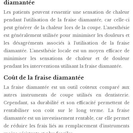
diamantée
Les patients peuvent ressentir une sensation de chaleur
pendant l’utilisation de la fraise diamantée, car celle-ci
peut générer de la chaleur lors de la coupe. L’anesthésie
est généralement utilisée pour minimiser les douleurs et
les désagréments associés à l’utilisation de la fraise
diamantée. L’anesthésie locale est un moyen efficace de
minimiser les sensations de chaleur et de douleur
pendant les interventions utilisant la fraise diamantée.
Coût de la fraise diamantée
La fraise diamantée est un outil coûteux comparé aux
autres instruments de coupe utilisés en dentisterie.
Cependant, sa durabilité et son efficacité permettent de
rentabiliser son coût sur le long terme. La fraise
diamantée est un investissement rentable, car elle permet
de réduire les frais liés au remplacement d’instruments