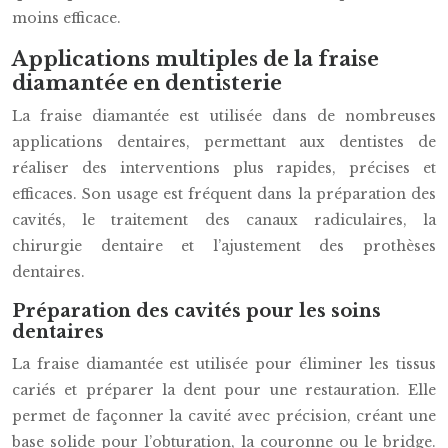
moins efficace.
Applications multiples de la fraise
diamantée en dentisterie
La fraise diamantée est utilisée dans de nombreuses
applications dentaires, permettant aux dentistes de
réaliser des interventions plus rapides, précises et
efficaces. Son usage est fréquent dans la préparation des
cavités, le traitement des canaux radiculaires, la
chirurgie dentaire et l’ajustement des prothèses
dentaires.
Préparation des cavités pour les soins
dentaires
La fraise diamantée est utilisée pour éliminer les tissus
cariés et préparer la dent pour une restauration. Elle
permet de façonner la cavité avec précision, créant une
base solide pour l’obturation, la couronne ou le bridge.