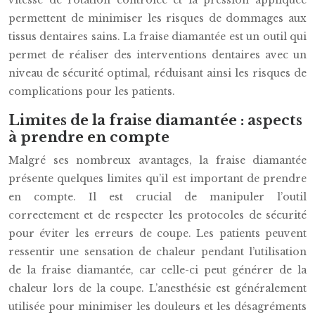
vitesse de rotation contrôlée et la pression appliquée
permettent de minimiser les risques de dommages aux
tissus dentaires sains. La fraise diamantée est un outil qui
permet de réaliser des interventions dentaires avec un
niveau de sécurité optimal, réduisant ainsi les risques de
complications pour les patients.
Limites de la fraise diamantée : aspects
à prendre en compte
Malgré ses nombreux avantages, la fraise diamantée
présente quelques limites qu’il est important de prendre
en compte. Il est crucial de manipuler l’outil
correctement et de respecter les protocoles de sécurité
pour éviter les erreurs de coupe. Les patients peuvent
ressentir une sensation de chaleur pendant l’utilisation
de la fraise diamantée, car celle-ci peut générer de la
chaleur lors de la coupe. L’anesthésie est généralement
utilisée pour minimiser les douleurs et les désagréments