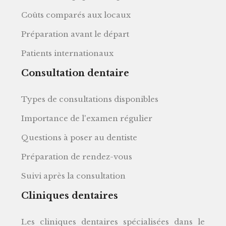
Coûts comparés aux locaux
Préparation avant le départ
Patients internationaux
Consultation dentaire
Types de consultations disponibles
Importance de l'examen régulier
Questions à poser au dentiste
Préparation de rendez-vous
Suivi après la consultation
Cliniques dentaires
Les cliniques dentaires spécialisées dans le