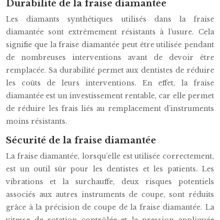
Durabilité de la fraise diamantée
Les diamants synthétiques utilisés dans la fraise
diamantée sont extrêmement résistants à l’usure. Cela
signifie que la fraise diamantée peut être utilisée pendant
de nombreuses interventions avant de devoir être
remplacée. Sa durabilité permet aux dentistes de réduire
les coûts de leurs interventions. En effet, la fraise
diamantée est un investissement rentable, car elle permet
de réduire les frais liés au remplacement d’instruments
moins résistants.
Sécurité de la fraise diamantée
La fraise diamantée, lorsqu’elle est utilisée correctement,
est un outil sûr pour les dentistes et les patients. Les
vibrations et la surchauffe, deux risques potentiels
associés aux autres instruments de coupe, sont réduits
grâce à la précision de coupe de la fraise diamantée. La