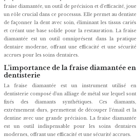
fraise diamantée, un outil de précision et d’efficacité, joue
un rôle crucial dans ce processus. Elle permet au dentiste
de façonner la dent avec soin, éliminant les tissus cariés
et créant une base solide pour la restauration. La fraise
diamantée est un outil omniprésent dans la pratique
dentaire moderne, offrant une efficacité et une sécurité
accrues pour les soins dentaires.
L’importance de la fraise diamantée en
dentisterie
La fraise diamantée est un instrument utilisé en
dentisterie composé d’un alliage de métal sur lequel sont
fixés des diamants synthétiques. Ces diamants,
extrêmement durs, permettent de découper l’émail et la
dentine avec une grande précision. La fraise diamantée
est un outil indispensable pour les soins dentaires
modernes, offrant une efficacité et une sécurité accrues.