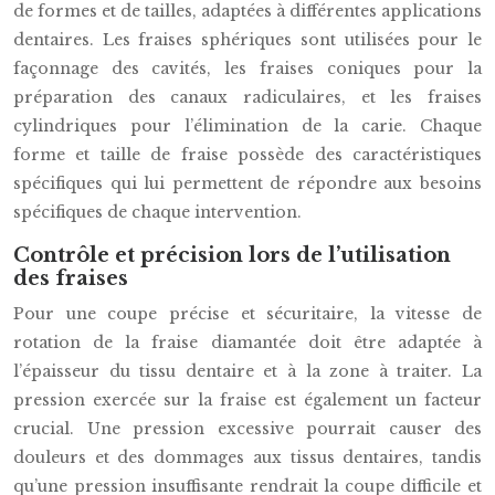
de formes et de tailles, adaptées à différentes applications
dentaires. Les fraises sphériques sont utilisées pour le
façonnage des cavités, les fraises coniques pour la
préparation des canaux radiculaires, et les fraises
cylindriques pour l’élimination de la carie. Chaque
forme et taille de fraise possède des caractéristiques
spécifiques qui lui permettent de répondre aux besoins
spécifiques de chaque intervention.
Contrôle et précision lors de l’utilisation
des fraises
Pour une coupe précise et sécuritaire, la vitesse de
rotation de la fraise diamantée doit être adaptée à
l’épaisseur du tissu dentaire et à la zone à traiter. La
pression exercée sur la fraise est également un facteur
crucial. Une pression excessive pourrait causer des
douleurs et des dommages aux tissus dentaires, tandis
qu’une pression insuffisante rendrait la coupe difficile et