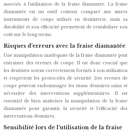
associés à l’utilisation de la fraise diamantée. La fraise
diamantée est un outil coûteux comparé aux autres
instruments de coupe utilisés en dentisterie, mais sa
durabilité et son efficacité permettent de rentabiliser son
coût sur le long terme.
Risques d’erreurs avec la fraise diamantée
Une manipulation inadéquate de la fraise diamantée peut
entraîner des erreurs de coupe. Il est donc crucial que
les dentistes soient correctement formés à son utilisation
et respectent les protocoles de sécurité. Des erreurs de
coupe peuvent endommager les tissus dentaires sains et
nécessiter des interventions supplémentaires. Il est
essentiel de bien maîtriser la manipulation de la fraise
diamantée pour garantir la sécurité et l’efficacité des
interventions dentaires.
Sensibilité lors de l’utilisation de la fraise