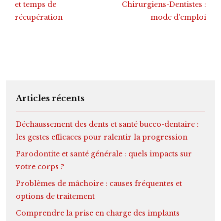
et temps de
Chirurgiens-Dentistes :
récupération
mode d’emploi
Articles récents
Déchaussement des dents et santé bucco-dentaire :
les gestes efficaces pour ralentir la progression
Parodontite et santé générale : quels impacts sur
votre corps ?
Problèmes de mâchoire : causes fréquentes et
options de traitement
Comprendre la prise en charge des implants