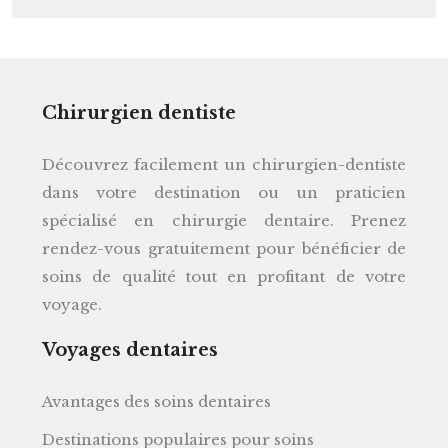
Chirurgien dentiste
Découvrez facilement un chirurgien-dentiste
dans votre destination ou un praticien
spécialisé en chirurgie dentaire. Prenez
rendez-vous gratuitement pour bénéficier de
soins de qualité tout en profitant de votre
voyage.
Voyages dentaires
Avantages des soins dentaires
Destinations populaires pour soins