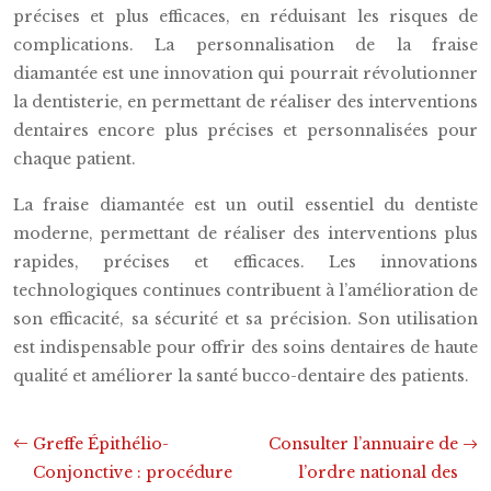
précises et plus efficaces, en réduisant les risques de
complications. La personnalisation de la fraise
diamantée est une innovation qui pourrait révolutionner
la dentisterie, en permettant de réaliser des interventions
dentaires encore plus précises et personnalisées pour
chaque patient.
La fraise diamantée est un outil essentiel du dentiste
moderne, permettant de réaliser des interventions plus
rapides, précises et efficaces. Les innovations
technologiques continues contribuent à l’amélioration de
son efficacité, sa sécurité et sa précision. Son utilisation
est indispensable pour offrir des soins dentaires de haute
qualité et améliorer la santé bucco-dentaire des patients.
Greffe Épithélio-
Consulter l’annuaire de
Conjonctive : procédure
l’ordre national des