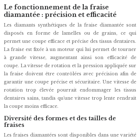
Le fonctionnement de la fraise
diamantée : précision et efficacité
Les diamants synthétiques de la fraise diamantée sont
disposés en forme de lamelles ou de grains, ce qui
permet une coupe efficace et précise des tissus dentaires.
La fraise est fixée à un moteur qui lui permet de tourner
à grande vitesse, augmentant ainsi son efficacité de
coupe. La vitesse de rotation et la pression appliquée sur
la fraise doivent être contrôlées avec précision afin de
garantir une coupe précise et sécuritaire. Une vitesse de
rotation trop élevée pourrait endommager les tissus
dentaires sains, tandis qu’une vitesse trop lente rendrait
la coupe moins efficace.
Diversité des formes et des tailles de
fraises
Les fraises diamantées sont disponibles dans une variété