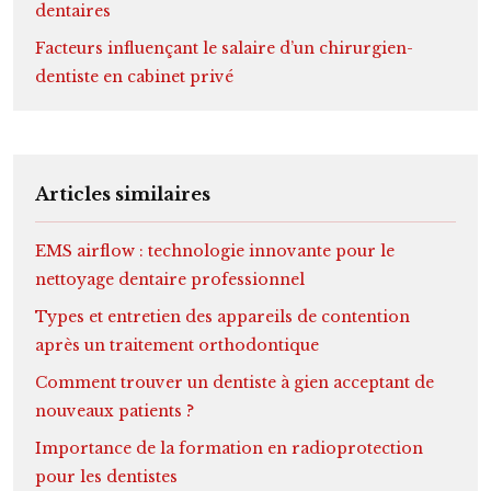
dentaires
Facteurs influençant le salaire d’un chirurgien-
dentiste en cabinet privé
Articles similaires
EMS airflow : technologie innovante pour le
nettoyage dentaire professionnel
Types et entretien des appareils de contention
après un traitement orthodontique
Comment trouver un dentiste à gien acceptant de
nouveaux patients ?
Importance de la formation en radioprotection
pour les dentistes