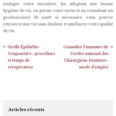
soulager votre inconfort. En adoptant une bonne
hygiène de vie, en gérant votre stress et en consultant un
professionnel de santé si nécessaire, vous pouvez
retrouver une vie sans douleur et améliorer votre qualité
de vie.
Greffe Épithélio-
Consulter l’annuaire de
Conjonctive : procédure
l’ordre national des
et temps de
Chirurgiens-Dentistes :
récupération
mode d’emploi
Articles récents