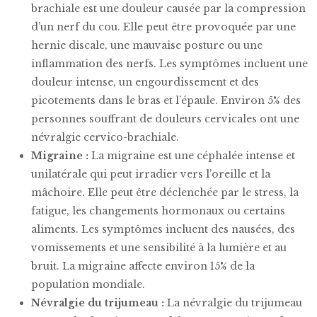
brachiale est une douleur causée par la compression
d’un nerf du cou. Elle peut être provoquée par une
hernie discale, une mauvaise posture ou une
inflammation des nerfs. Les symptômes incluent une
douleur intense, un engourdissement et des
picotements dans le bras et l’épaule. Environ 5% des
personnes souffrant de douleurs cervicales ont une
névralgie cervico-brachiale.
Migraine :
La migraine est une céphalée intense et
unilatérale qui peut irradier vers l’oreille et la
mâchoire. Elle peut être déclenchée par le stress, la
fatigue, les changements hormonaux ou certains
aliments. Les symptômes incluent des nausées, des
vomissements et une sensibilité à la lumière et au
bruit. La migraine affecte environ 15% de la
population mondiale.
Névralgie du trijumeau :
La névralgie du trijumeau