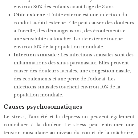
environ 80% des enfants avant l’âge de 3 ans.
Otite externe :
L’otite externe est une infection du
conduit auditif externe. Elle peut causer des douleurs
à l’oreille, des démangeaisons, des écoulements et
une sensibilité au toucher. L’otite externe touche
environ 10% de la population mondiale.
Infection sinusale :
Les infections sinusales sont des
inflammations des sinus paranasaux. Elles peuvent
causer des douleurs faciales, une congestion nasale,
des écoulements et une perte de l’odorat. Les
infections sinusales touchent environ 10% de la
population mondiale.
Causes psychosomatiques
Le stress, l’anxiété et la dépression peuvent également
contribuer à la douleur. Le stress peut entraîner une
tension musculaire au niveau du cou et de la mâchoire,