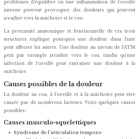
problèmes d’équilibre ou une inflammation de l’oreille
interne peuvent provoquer des douleurs qui peuvent
irradier vers la mâchoire et le cou.
La proximité anatomique et fonctionnelle de ces trois
structures explique pourquoi une douleur dans l’une
peut affecter les autres. Une douleur au niveau de l’ATM
peut par exemple irradier vers le cou, tandis qu’une
infection de l’oreille peut entraîner une douleur à la
mâchoire.
Causes possibles de la douleur
La douleur au cou, à l’oreille et à la mâchoire peut être
causée par de nombreux facteurs. Voici quelques causes
possibles :
Causes musculo-squelettiques
Syndrome de l’articulation temporo-