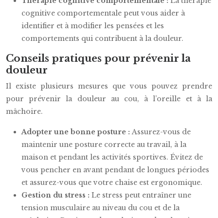
Thérapie cognitive comportementale :
La thérapie
cognitive comportementale peut vous aider à
identifier et à modifier les pensées et les
comportements qui contribuent à la douleur.
Conseils pratiques pour prévenir la
douleur
Il existe plusieurs mesures que vous pouvez prendre
pour prévenir la douleur au cou, à l’oreille et à la
mâchoire.
Adopter une bonne posture :
Assurez-vous de
maintenir une posture correcte au travail, à la
maison et pendant les activités sportives. Évitez de
vous pencher en avant pendant de longues périodes
et assurez-vous que votre chaise est ergonomique.
Gestion du stress :
Le stress peut entraîner une
tension musculaire au niveau du cou et de la