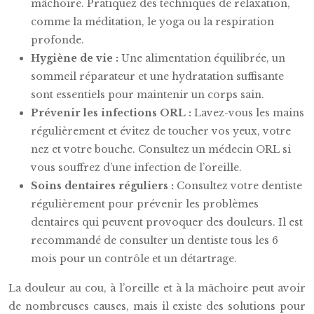
mâchoire. Pratiquez des techniques de relaxation,
comme la méditation, le yoga ou la respiration
profonde.
Hygiène de vie :
Une alimentation équilibrée, un
sommeil réparateur et une hydratation suffisante
sont essentiels pour maintenir un corps sain.
Prévenir les infections ORL :
Lavez-vous les mains
régulièrement et évitez de toucher vos yeux, votre
nez et votre bouche. Consultez un médecin ORL si
vous souffrez d’une infection de l’oreille.
Soins dentaires réguliers :
Consultez votre dentiste
régulièrement pour prévenir les problèmes
dentaires qui peuvent provoquer des douleurs. Il est
recommandé de consulter un dentiste tous les 6
mois pour un contrôle et un détartrage.
La douleur au cou, à l’oreille et à la mâchoire peut avoir
de nombreuses causes, mais il existe des solutions pour