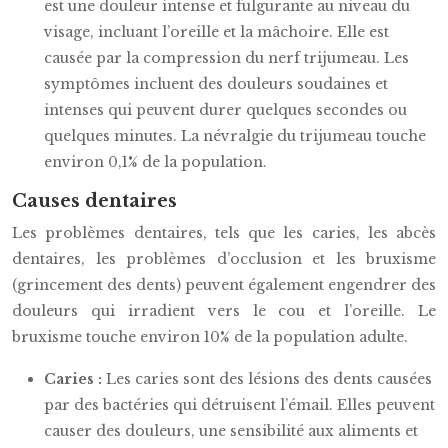
est une douleur intense et fulgurante au niveau du
visage, incluant l’oreille et la mâchoire. Elle est
causée par la compression du nerf trijumeau. Les
symptômes incluent des douleurs soudaines et
intenses qui peuvent durer quelques secondes ou
quelques minutes. La névralgie du trijumeau touche
environ 0,1% de la population.
Causes dentaires
Les problèmes dentaires, tels que les caries, les abcès
dentaires, les problèmes d’occlusion et les bruxisme
(grincement des dents) peuvent également engendrer des
douleurs qui irradient vers le cou et l’oreille. Le
bruxisme touche environ 10% de la population adulte.
Caries :
Les caries sont des lésions des dents causées
par des bactéries qui détruisent l’émail. Elles peuvent
causer des douleurs, une sensibilité aux aliments et