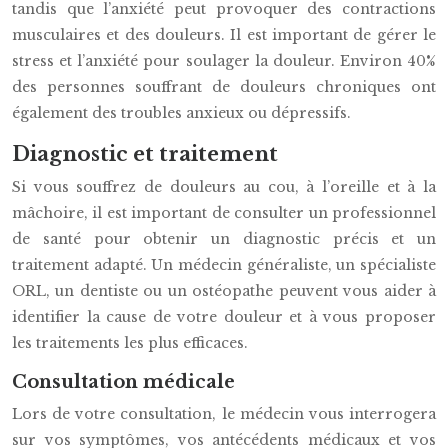
tandis que l’anxiété peut provoquer des contractions
musculaires et des douleurs. Il est important de gérer le
stress et l’anxiété pour soulager la douleur. Environ 40%
des personnes souffrant de douleurs chroniques ont
également des troubles anxieux ou dépressifs.
Diagnostic et traitement
Si vous souffrez de douleurs au cou, à l’oreille et à la
mâchoire, il est important de consulter un professionnel
de santé pour obtenir un diagnostic précis et un
traitement adapté. Un médecin généraliste, un spécialiste
ORL, un dentiste ou un ostéopathe peuvent vous aider à
identifier la cause de votre douleur et à vous proposer
les traitements les plus efficaces.
Consultation médicale
Lors de votre consultation, le médecin vous interrogera
sur vos symptômes, vos antécédents médicaux et vos