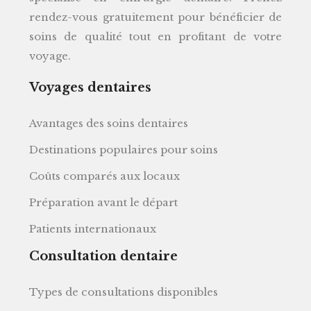
rendez-vous gratuitement pour bénéficier de
soins de qualité tout en profitant de votre
voyage.
Voyages dentaires
Avantages des soins dentaires
Destinations populaires pour soins
Coûts comparés aux locaux
Préparation avant le départ
Patients internationaux
Consultation dentaire
Types de consultations disponibles