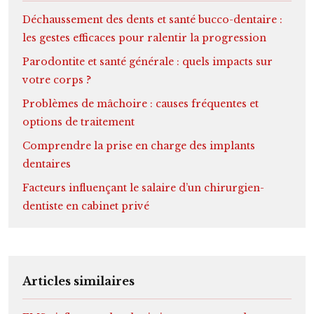
Déchaussement des dents et santé bucco-dentaire :
les gestes efficaces pour ralentir la progression
Parodontite et santé générale : quels impacts sur
votre corps ?
Problèmes de mâchoire : causes fréquentes et
options de traitement
Comprendre la prise en charge des implants
dentaires
Facteurs influençant le salaire d’un chirurgien-
dentiste en cabinet privé
Articles similaires