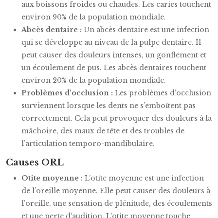
aux boissons froides ou chaudes. Les caries touchent
environ 90% de la population mondiale.
Abcès dentaire :
Un abcès dentaire est une infection
qui se développe au niveau de la pulpe dentaire. Il
peut causer des douleurs intenses, un gonflement et
un écoulement de pus. Les abcès dentaires touchent
environ 20% de la population mondiale.
Problèmes d’occlusion :
Les problèmes d’occlusion
surviennent lorsque les dents ne s’emboîtent pas
correctement. Cela peut provoquer des douleurs à la
mâchoire, des maux de tête et des troubles de
l’articulation temporo-mandibulaire.
Causes ORL
Otite moyenne :
L’otite moyenne est une infection
de l’oreille moyenne. Elle peut causer des douleurs à
l’oreille, une sensation de plénitude, des écoulements
et une perte d’audition. L’otite moyenne touche