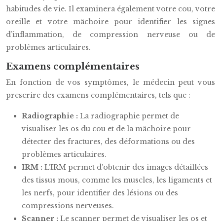
habitudes de vie. Il examinera également votre cou, votre
oreille et votre mâchoire pour identifier les signes
d’inflammation, de compression nerveuse ou de
problèmes articulaires.
Examens complémentaires
En fonction de vos symptômes, le médecin peut vous
prescrire des examens complémentaires, tels que :
Radiographie :
La radiographie permet de
visualiser les os du cou et de la mâchoire pour
détecter des fractures, des déformations ou des
problèmes articulaires.
IRM :
L’IRM permet d’obtenir des images détaillées
des tissus mous, comme les muscles, les ligaments et
les nerfs, pour identifier des lésions ou des
compressions nerveuses.
Scanner :
Le scanner permet de visualiser les os et