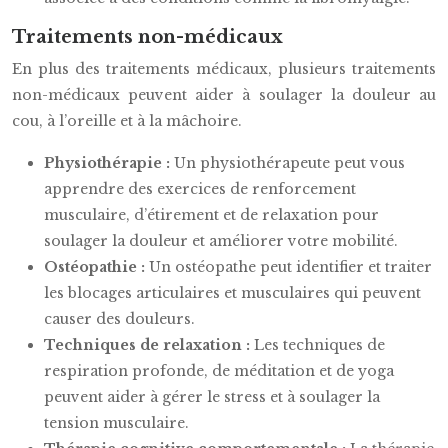
Traitements non-médicaux
En plus des traitements médicaux, plusieurs traitements
non-médicaux peuvent aider à soulager la douleur au
cou, à l’oreille et à la mâchoire.
Physiothérapie :
Un physiothérapeute peut vous
apprendre des exercices de renforcement
musculaire, d’étirement et de relaxation pour
soulager la douleur et améliorer votre mobilité.
Ostéopathie :
Un ostéopathe peut identifier et traiter
les blocages articulaires et musculaires qui peuvent
causer des douleurs.
Techniques de relaxation :
Les techniques de
respiration profonde, de méditation et de yoga
peuvent aider à gérer le stress et à soulager la
tension musculaire.