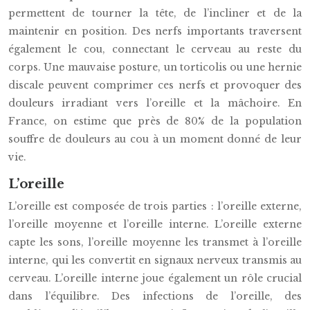
permettent de tourner la tête, de l’incliner et de la
maintenir en position. Des nerfs importants traversent
également le cou, connectant le cerveau au reste du
corps. Une mauvaise posture, un torticolis ou une hernie
discale peuvent comprimer ces nerfs et provoquer des
douleurs irradiant vers l’oreille et la mâchoire. En
France, on estime que près de 80% de la population
souffre de douleurs au cou à un moment donné de leur
vie.
L’oreille
L’oreille est composée de trois parties : l’oreille externe,
l’oreille moyenne et l’oreille interne. L’oreille externe
capte les sons, l’oreille moyenne les transmet à l’oreille
interne, qui les convertit en signaux nerveux transmis au
cerveau. L’oreille interne joue également un rôle crucial
dans l’équilibre. Des infections de l’oreille, des