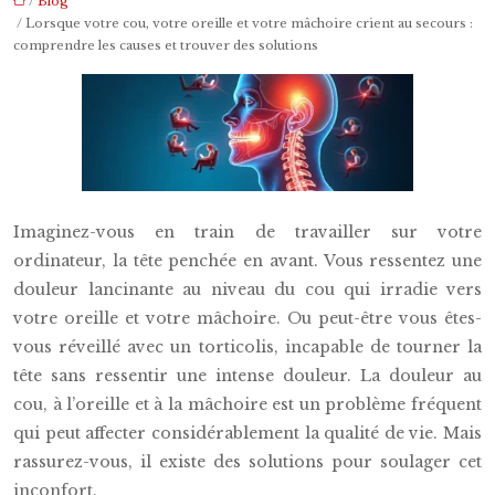
/
Blog
/ Lorsque votre cou, votre oreille et votre mâchoire crient au secours :
comprendre les causes et trouver des solutions
Imaginez-vous en train de travailler sur votre
ordinateur, la tête penchée en avant. Vous ressentez une
douleur lancinante au niveau du cou qui irradie vers
votre oreille et votre mâchoire. Ou peut-être vous êtes-
vous réveillé avec un torticolis, incapable de tourner la
tête sans ressentir une intense douleur. La douleur au
cou, à l’oreille et à la mâchoire est un problème fréquent
qui peut affecter considérablement la qualité de vie. Mais
rassurez-vous, il existe des solutions pour soulager cet
inconfort.