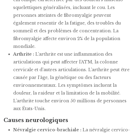
squelettiques généralisées, incluant le cou. Les
personnes atteintes de fibromyalgie peuvent
également ressentir de la fatigue, des troubles du
sommeil et des problèmes de concentration. La
fibromyalgie affecte environ 2% de la population
mondiale.
Arthrite :
L’arthrite est une inflammation des
articulations qui peut affecter l’ATM, la colonne
cervicale et d’autres articulations. L’arthrite peut être
causée par l’âge, la génétique ou des facteurs
environnementaux. Les symptômes incluent la
douleur, la raideur et la limitation de la mobilité.
L’arthrite touche environ 50 millions de personnes
aux États-Unis.
Causes neurologiques
Névralgie cervico-brachiale :
La névralgie cervico-