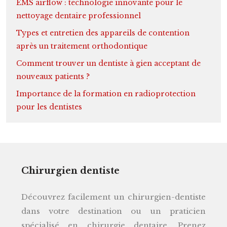
EMS airflow : technologie innovante pour le
nettoyage dentaire professionnel
Types et entretien des appareils de contention
après un traitement orthodontique
Comment trouver un dentiste à gien acceptant de
nouveaux patients ?
Importance de la formation en radioprotection
pour les dentistes
Chirurgien dentiste
Découvrez facilement un chirurgien-dentiste
dans votre destination ou un praticien
spécialisé en chirurgie dentaire. Prenez