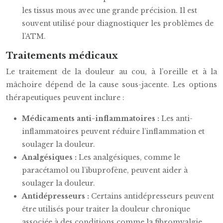
les tissus mous avec une grande précision. Il est
souvent utilisé pour diagnostiquer les problèmes de
l’ATM.
Traitements médicaux
Le traitement de la douleur au cou, à l’oreille et à la
mâchoire dépend de la cause sous-jacente. Les options
thérapeutiques peuvent inclure :
Médicaments anti-inflammatoires :
Les anti-
inflammatoires peuvent réduire l’inflammation et
soulager la douleur.
Analgésiques :
Les analgésiques, comme le
paracétamol ou l’ibuprofène, peuvent aider à
soulager la douleur.
Antidépresseurs :
Certains antidépresseurs peuvent
être utilisés pour traiter la douleur chronique
associée à des conditions comme la fibromyalgie.