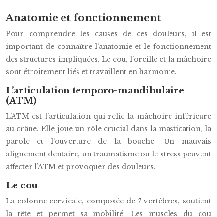
Anatomie et fonctionnement
Pour comprendre les causes de ces douleurs, il est
important de connaître l’anatomie et le fonctionnement
des structures impliquées. Le cou, l’oreille et la mâchoire
sont étroitement liés et travaillent en harmonie.
L’articulation temporo-mandibulaire
(ATM)
L’ATM est l’articulation qui relie la mâchoire inférieure
au crâne. Elle joue un rôle crucial dans la mastication, la
parole et l’ouverture de la bouche. Un mauvais
alignement dentaire, un traumatisme ou le stress peuvent
affecter l’ATM et provoquer des douleurs.
Le cou
La colonne cervicale, composée de 7 vertèbres, soutient
la tête et permet sa mobilité. Les muscles du cou