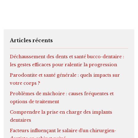
Articles récents
Déchaussement des dents et santé bucco-dentaire :
les gestes efficaces pour ralentir la progression
Parodontite et santé générale : quels impacts sur
votre corps ?
Problèmes de mâchoire : causes fréquentes et
options de traitement
Comprendre la prise en charge des implants
dentaires
Facteurs influençant le salaire d’un chirurgien-