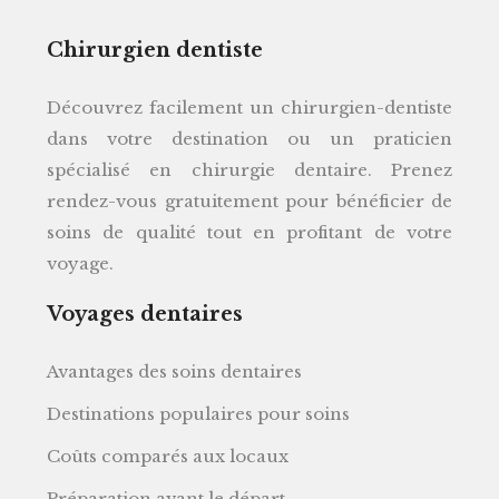
Chirurgien dentiste
Découvrez facilement un chirurgien-dentiste
dans votre destination ou un praticien
spécialisé en chirurgie dentaire. Prenez
rendez-vous gratuitement pour bénéficier de
soins de qualité tout en profitant de votre
voyage.
Voyages dentaires
Avantages des soins dentaires
Destinations populaires pour soins
Coûts comparés aux locaux
Préparation avant le départ