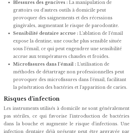
Blessures des gencives :
La manipulation de
grattoirs ou d’autres outils à domicile peut
provoquer des saignements et des récessions
gingivales, augmentant le risque de parodontite.
Sensibilité dentaire accrue :
L’ablation de l’émail
expose la dentine, une couche plus sensible située
sous l’émail, ce qui peut engendrer une sensibilité
accrue aux températures chaudes et froides.
Microfissures dans l’émail :
L’utilisation de
méthodes de détartrage non professionnelles peut
provoquer des microfissures dans l’émail, facilitant
la pénétration des bactéries et l’apparition de caries.
Risques d’infection
Les instruments utilisés à domicile ne sont généralement
pas stériles, ce qui favorise l’introduction de bactéries
dans la bouche et augmente le risque d’infections. Une
infection dentaire déjà présente peut être aggravée par