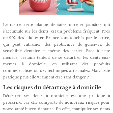
Le tartre, cette plaque dentaire dure et jaunâtre qui
s’accumule sur les dents, est un problème fréquent. Près
de 90% des adultes en France sont touchés par le tartre,
qui peut entraîner des problèmes de gencives, de
sensibilité dentaire et même des caries. Face à cette
menace, certains tentent de se détartrer les dents eux-
mêmes à domicile, en utilisant des produits
commercialisés ou des techniques artisanales. Mais cette
pratique peut-elle vraiment être sans danger ?
Les risques du détartrage à domicile
Détartrer ses dents à domicile est une pratique à
proscrire, car elle comporte de nombreux risques pour
votre santé bucco-dentaire. En effet, manipuler ses dents