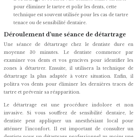
pour éliminer le tartre et polir les dents, cette
technique est souvent utilisée pour les cas de tartre
tenace ou de sensibilité dentaire.
Déroulement d’une séance de détartrage
Une séance de détartrage chez le dentiste dure en
moyenne 30 minutes. Le dentiste commence par
examiner vos dents et vos gencives pour identifier les
zones à détartrer. Ensuite, il utilisera la technique de
détartrage la plus adaptée à votre situation. Enfin, il
politra vos dents pour éliminer les dernières traces de
tartre et prévenir sa réapparition.
Le détartrage est une procédure indolore et non
invasive. Si vous souffrez de sensibilité dentaire, le
dentiste peut appliquer un anesthésiant local pour
atténuer l’inconfort. Il est important de consulter un
dentiste pour un détartrage professionnel au moins une