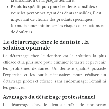
la dissolution de la plaque dentaire.
Produits spécifiques pour les dents sensibles :
Pour les personnes ayant des dents sensibles, il est
important de choisir des produits spécifiques,
formulés pour minimiser les risques d’irritations et
de douleurs.
Le détartrage chez le dentiste : la
solution optimale
Le détartrage chez le dentiste est la solution la plus
efficace et la plus sûre pour éliminer le tartre et prévenir
les problèmes dentaires. Un dentiste qualifié possède
l’expertise et les outils nécessaires pour réaliser un
détartrage précis et efficace, sans endommager l’émail ni
les gencives.
Avantages du détartrage professionnel
Le détartrage chez le dentiste offre de nombreux