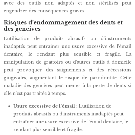
avec des outils non adaptés et non stérilisés peut
engendrer des conséquences graves.
Risques d’endommagement des dents et
des gencives
L’utilisation de produits abrasifs ou d’instruments
inadaptés peut entraîner une usure excessive de l’émail
dentaire, le rendant plus sensible et fragile. La
manipulation de grattoirs ou d’autres outils à domicile
peut provoquer des saignements et des récessions
gingivales, augmentant le risque de parodontite. Cette
maladie des gencives peut mener à la perte de dents si
elle n’est pas traitée à temps.
Usure excessive de l’émail :
L’utilisation de
produits abrasifs ou d’instruments inadaptés peut
entraîner une usure excessive de l’émail dentaire, le
rendant plus sensible et fragile.