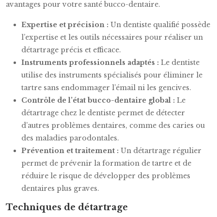
avantages pour votre santé bucco-dentaire.
Expertise et précision :
Un dentiste qualifié possède
l’expertise et les outils nécessaires pour réaliser un
détartrage précis et efficace.
Instruments professionnels adaptés :
Le dentiste
utilise des instruments spécialisés pour éliminer le
tartre sans endommager l’émail ni les gencives.
Contrôle de l’état bucco-dentaire global :
Le
détartrage chez le dentiste permet de détecter
d’autres problèmes dentaires, comme des caries ou
des maladies parodontales.
Prévention et traitement :
Un détartrage régulier
permet de prévenir la formation de tartre et de
réduire le risque de développer des problèmes
dentaires plus graves.
Techniques de détartrage