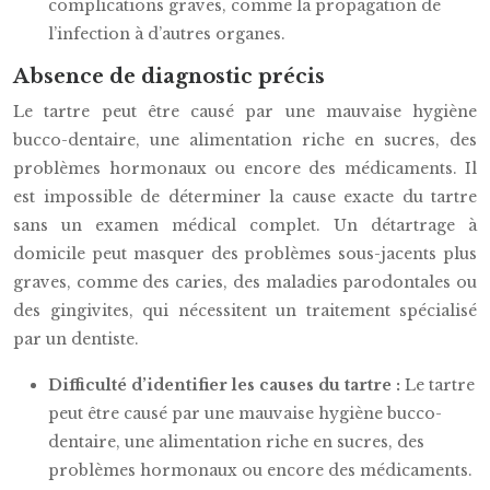
complications graves, comme la propagation de
l’infection à d’autres organes.
Absence de diagnostic précis
Le tartre peut être causé par une mauvaise hygiène
bucco-dentaire, une alimentation riche en sucres, des
problèmes hormonaux ou encore des médicaments. Il
est impossible de déterminer la cause exacte du tartre
sans un examen médical complet. Un détartrage à
domicile peut masquer des problèmes sous-jacents plus
graves, comme des caries, des maladies parodontales ou
des gingivites, qui nécessitent un traitement spécialisé
par un dentiste.
Difficulté d’identifier les causes du tartre :
Le tartre
peut être causé par une mauvaise hygiène bucco-
dentaire, une alimentation riche en sucres, des
problèmes hormonaux ou encore des médicaments.