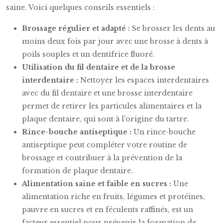
saine. Voici quelques conseils essentiels :
Brossage régulier et adapté :
Se brosser les dents au
moins deux fois par jour avec une brosse à dents à
poils souples et un dentifrice fluoré.
Utilisation du fil dentaire et de la brosse
interdentaire :
Nettoyer les espaces interdentaires
avec du fil dentaire et une brosse interdentaire
permet de retirer les particules alimentaires et la
plaque dentaire, qui sont à l’origine du tartre.
Rince-bouche antiseptique :
Un rince-bouche
antiseptique peut compléter votre routine de
brossage et contribuer à la prévention de la
formation de plaque dentaire.
Alimentation saine et faible en sucres :
Une
alimentation riche en fruits, légumes et protéines,
pauvre en sucres et en féculents raffinés, est un
facteur essentiel pour prévenir la formation de