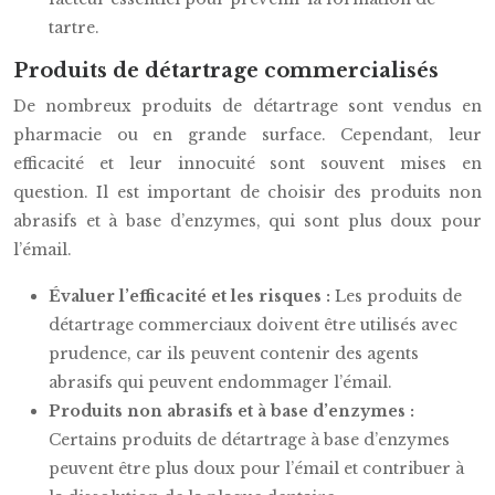
tartre.
Produits de détartrage commercialisés
De nombreux produits de détartrage sont vendus en
pharmacie ou en grande surface. Cependant, leur
efficacité et leur innocuité sont souvent mises en
question. Il est important de choisir des produits non
abrasifs et à base d’enzymes, qui sont plus doux pour
l’émail.
Évaluer l’efficacité et les risques :
Les produits de
détartrage commerciaux doivent être utilisés avec
prudence, car ils peuvent contenir des agents
abrasifs qui peuvent endommager l’émail.
Produits non abrasifs et à base d’enzymes :
Certains produits de détartrage à base d’enzymes
peuvent être plus doux pour l’émail et contribuer à