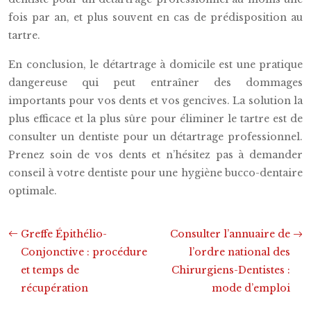
fois par an, et plus souvent en cas de prédisposition au
tartre.
En conclusion, le détartrage à domicile est une pratique
dangereuse qui peut entraîner des dommages
importants pour vos dents et vos gencives. La solution la
plus efficace et la plus sûre pour éliminer le tartre est de
consulter un dentiste pour un détartrage professionnel.
Prenez soin de vos dents et n’hésitez pas à demander
conseil à votre dentiste pour une hygiène bucco-dentaire
optimale.
Greffe Épithélio-
Consulter l’annuaire de
Conjonctive : procédure
l’ordre national des
et temps de
Chirurgiens-Dentistes :
récupération
mode d’emploi