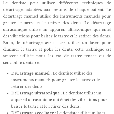
Le dentiste peut utiliser différentes techniques de
détartrage, adaptées aux besoins de chaque patient. Le
détartrage manuel utilise des instruments manuels pour
gratter le tartre et le retirer des dents. Le détartrage
ultrasonique utilise un appareil ultrasonique qui émet
des vibrations pour briser le tartre et le retirer des dents.
Enfin, le détartrage avec laser utilise un laser pour
éliminer le tartre et polir les dents, cette technique est
souvent utilisée pour les cas de tartre tenace ou de
sensibilité dentaire.
DéTartrage manuel :
Le dentiste utilise des
instruments manuels pour gratter le tartre et le
retirer des dents.
DéTartrage ultrasonique :
Le dentiste utilise un
appareil ultrasonique qui émet des vibrations pour
briser le tartre et le retirer des dents.
DéTartrage avec laser :
Le dentiste utilise un laser