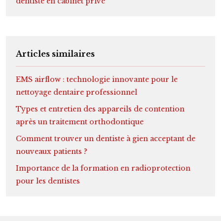
dentiste en cabinet privé
Articles similaires
EMS airflow : technologie innovante pour le
nettoyage dentaire professionnel
Types et entretien des appareils de contention
après un traitement orthodontique
Comment trouver un dentiste à gien acceptant de
nouveaux patients ?
Importance de la formation en radioprotection
pour les dentistes