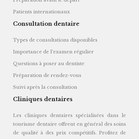
Patients internationaux
Consultation dentaire
Types de consultations disponibles
Importance de l'examen régulier
Questions à poser au dentiste
Préparation de rendez-vous
Suivi après la consultation
Cliniques dentaires
Les cliniques dentaires spécialisées dans le
tourisme dentaire offrent en général des soins
de qualité à des prix compétitifs. Profitez de