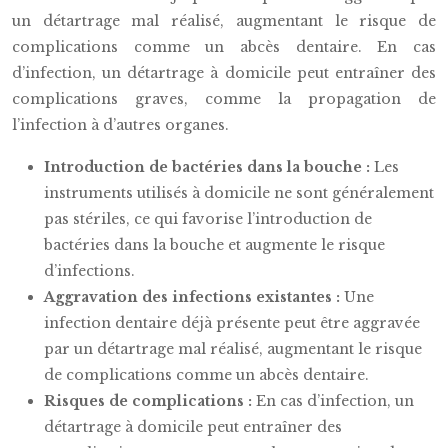
un détartrage mal réalisé, augmentant le risque de
complications comme un abcès dentaire. En cas
d’infection, un détartrage à domicile peut entraîner des
complications graves, comme la propagation de
l’infection à d’autres organes.
Introduction de bactéries dans la bouche :
Les
instruments utilisés à domicile ne sont généralement
pas stériles, ce qui favorise l’introduction de
bactéries dans la bouche et augmente le risque
d’infections.
Aggravation des infections existantes :
Une
infection dentaire déjà présente peut être aggravée
par un détartrage mal réalisé, augmentant le risque
de complications comme un abcès dentaire.
Risques de complications :
En cas d’infection, un
détartrage à domicile peut entraîner des