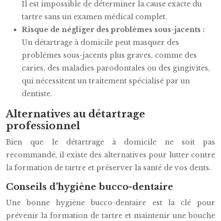
Il est impossible de déterminer la cause exacte du
tartre sans un examen médical complet.
Risque de négliger des problèmes sous-jacents :
Un détartrage à domicile peut masquer des
problèmes sous-jacents plus graves, comme des
caries, des maladies parodontales ou des gingivites,
qui nécessitent un traitement spécialisé par un
dentiste.
Alternatives au détartrage
professionnel
Bien que le détartrage à domicile ne soit pas
recommandé, il existe des alternatives pour lutter contre
la formation de tartre et préserver la santé de vos dents.
Conseils d’hygiène bucco-dentaire
Une bonne hygiène bucco-dentaire est la clé pour
prévenir la formation de tartre et maintenir une bouche