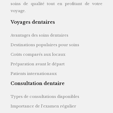
soins de qualité tout en profitant de votre
voyage.
Voyages dentaires
Avantages des soins dentaires
Destinations populaires pour soins
Coûts comparés aux locaux
Préparation avant le départ
Patients internationaux
Consultation dentaire
Types de consultations disponibles
Importance de l'examen régulier