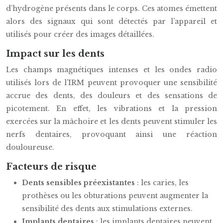
d’hydrogène présents dans le corps. Ces atomes émettent
alors des signaux qui sont détectés par l’appareil et
utilisés pour créer des images détaillées.
Impact sur les dents
Les champs magnétiques intenses et les ondes radio
utilisés lors de l’IRM peuvent provoquer une sensibilité
accrue des dents, des douleurs et des sensations de
picotement. En effet, les vibrations et la pression
exercées sur la mâchoire et les dents peuvent stimuler les
nerfs dentaires, provoquant ainsi une réaction
douloureuse.
Facteurs de risque
Dents sensibles préexistantes
: les caries, les
prothèses ou les obturations peuvent augmenter la
sensibilité des dents aux stimulations externes.
Implants dentaires
: les implants dentaires peuvent