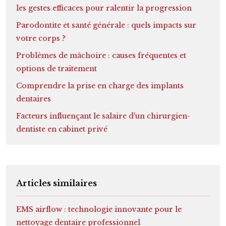
les gestes efficaces pour ralentir la progression
Parodontite et santé générale : quels impacts sur
votre corps ?
Problèmes de mâchoire : causes fréquentes et
options de traitement
Comprendre la prise en charge des implants
dentaires
Facteurs influençant le salaire d’un chirurgien-
dentiste en cabinet privé
Articles similaires
EMS airflow : technologie innovante pour le
nettoyage dentaire professionnel