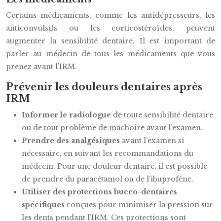
Certains médicaments, comme les antidépresseurs, les
anticonvulsifs ou les corticostéroïdes, peuvent
augmenter la sensibilité dentaire. Il est important de
parler au médecin de tous les médicaments que vous
prenez avant l’IRM.
Prévenir les douleurs dentaires après
IRM
Informer le radiologue
de toute sensibilité dentaire
ou de tout problème de mâchoire avant l’examen.
Prendre des analgésiques
avant l’examen si
nécessaire, en suivant les recommandations du
médecin. Pour une douleur dentaire, il est possible
de prendre du paracétamol ou de l’ibuprofène.
Utiliser des protections bucco-dentaires
spécifiques
conçues pour minimiser la pression sur
les dents pendant l’IRM. Ces protections sont