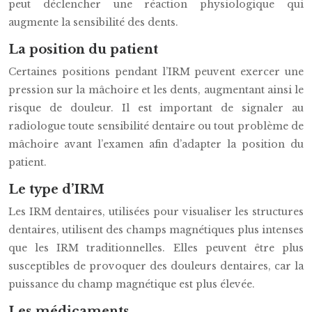
peut déclencher une réaction physiologique qui
augmente la sensibilité des dents.
La position du patient
Certaines positions pendant l’IRM peuvent exercer une
pression sur la mâchoire et les dents, augmentant ainsi le
risque de douleur. Il est important de signaler au
radiologue toute sensibilité dentaire ou tout problème de
mâchoire avant l’examen afin d’adapter la position du
patient.
Le type d’IRM
Les IRM dentaires, utilisées pour visualiser les structures
dentaires, utilisent des champs magnétiques plus intenses
que les IRM traditionnelles. Elles peuvent être plus
susceptibles de provoquer des douleurs dentaires, car la
puissance du champ magnétique est plus élevée.
Les médicaments