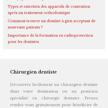
Types et entretien des appareils de contention
après un traitement orthodontique
Comment trouver un dentiste à gien acceptant de
nouveaux patients ?
Importance de la formation en radioprotection
pour les dentistes
Chirurgien dentiste
Découvrez facilement un chirurgien-dentiste
dans votre destination ou un praticien
spécialisé en chirurgie dentaire. Prenez
rendez-vous gratuitement pour bénéficier de