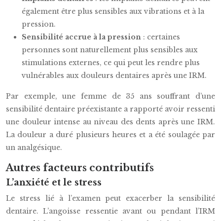
également être plus sensibles aux vibrations et à la
pression.
Sensibilité accrue à la pression
: certaines
personnes sont naturellement plus sensibles aux
stimulations externes, ce qui peut les rendre plus
vulnérables aux douleurs dentaires après une IRM.
Par exemple, une femme de 35 ans souffrant d’une
sensibilité dentaire préexistante a rapporté avoir ressenti
une douleur intense au niveau des dents après une IRM.
La douleur a duré plusieurs heures et a été soulagée par
un analgésique.
Autres facteurs contributifs
L’anxiété et le stress
Le stress lié à l’examen peut exacerber la sensibilité
dentaire. L’angoisse ressentie avant ou pendant l’IRM