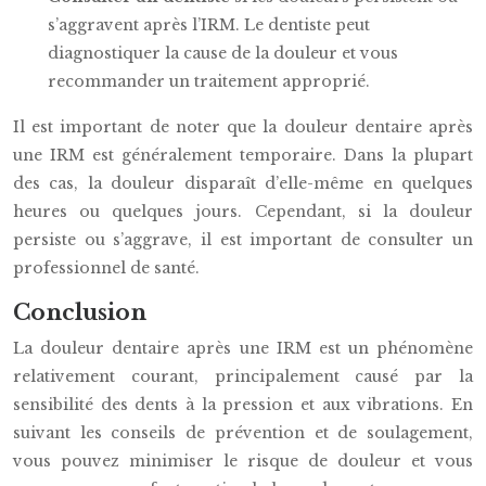
s’aggravent après l’IRM. Le dentiste peut
diagnostiquer la cause de la douleur et vous
recommander un traitement approprié.
Il est important de noter que la douleur dentaire après
une IRM est généralement temporaire. Dans la plupart
des cas, la douleur disparaît d’elle-même en quelques
heures ou quelques jours. Cependant, si la douleur
persiste ou s’aggrave, il est important de consulter un
professionnel de santé.
Conclusion
La douleur dentaire après une IRM est un phénomène
relativement courant, principalement causé par la
sensibilité des dents à la pression et aux vibrations. En
suivant les conseils de prévention et de soulagement,
vous pouvez minimiser le risque de douleur et vous