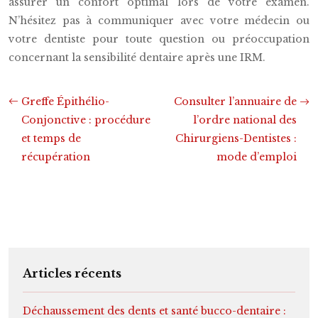
assurer un confort optimal lors de votre examen.
N’hésitez pas à communiquer avec votre médecin ou
votre dentiste pour toute question ou préoccupation
concernant la sensibilité dentaire après une IRM.
Greffe Épithélio-
Consulter l’annuaire de
Conjonctive : procédure
l’ordre national des
et temps de
Chirurgiens-Dentistes :
récupération
mode d’emploi
Articles récents
Déchaussement des dents et santé bucco-dentaire :