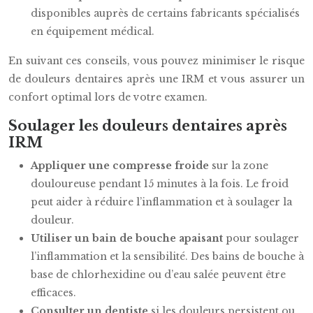
disponibles auprès de certains fabricants spécialisés
en équipement médical.
En suivant ces conseils, vous pouvez minimiser le risque
de douleurs dentaires après une IRM et vous assurer un
confort optimal lors de votre examen.
Soulager les douleurs dentaires après
IRM
Appliquer une compresse froide
sur la zone
douloureuse pendant 15 minutes à la fois. Le froid
peut aider à réduire l’inflammation et à soulager la
douleur.
Utiliser un bain de bouche apaisant
pour soulager
l’inflammation et la sensibilité. Des bains de bouche à
base de chlorhexidine ou d’eau salée peuvent être
efficaces.
Consulter un dentiste
si les douleurs persistent ou