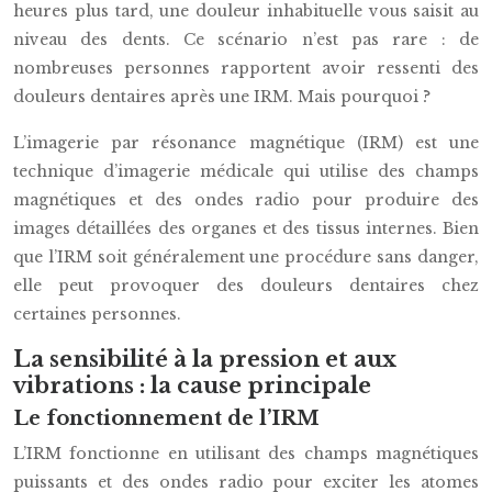
heures plus tard, une douleur inhabituelle vous saisit au
niveau des dents. Ce scénario n’est pas rare : de
nombreuses personnes rapportent avoir ressenti des
douleurs dentaires après une IRM. Mais pourquoi ?
L’imagerie par résonance magnétique (IRM) est une
technique d’imagerie médicale qui utilise des champs
magnétiques et des ondes radio pour produire des
images détaillées des organes et des tissus internes. Bien
que l’IRM soit généralement une procédure sans danger,
elle peut provoquer des douleurs dentaires chez
certaines personnes.
La sensibilité à la pression et aux
vibrations : la cause principale
Le fonctionnement de l’IRM
L’IRM fonctionne en utilisant des champs magnétiques
puissants et des ondes radio pour exciter les atomes