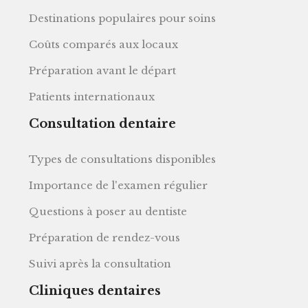
Destinations populaires pour soins
Coûts comparés aux locaux
Préparation avant le départ
Patients internationaux
Consultation dentaire
Types de consultations disponibles
Importance de l'examen régulier
Questions à poser au dentiste
Préparation de rendez-vous
Suivi après la consultation
Cliniques dentaires