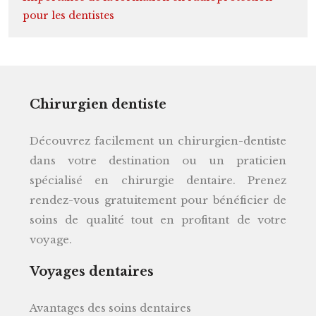
pour les dentistes
Chirurgien dentiste
Découvrez facilement un chirurgien-dentiste
dans votre destination ou un praticien
spécialisé en chirurgie dentaire. Prenez
rendez-vous gratuitement pour bénéficier de
soins de qualité tout en profitant de votre
voyage.
Voyages dentaires
Avantages des soins dentaires