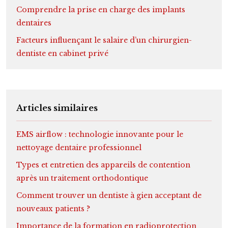
Comprendre la prise en charge des implants
dentaires
Facteurs influençant le salaire d’un chirurgien-
dentiste en cabinet privé
Articles similaires
EMS airflow : technologie innovante pour le
nettoyage dentaire professionnel
Types et entretien des appareils de contention
après un traitement orthodontique
Comment trouver un dentiste à gien acceptant de
nouveaux patients ?
Importance de la formation en radioprotection