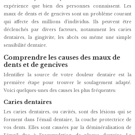
expérience que bien des personnes connaissent. Les
maux de dents et de gencives sont un problème courant
qui affecte des millions d’individus. Ils peuvent être
déclenchés par divers facteurs, notamment les caries
dentaires, la gingivite, les abcès ou même une simple
sensibilité dentaire.
Comprendre les causes des maux de
dents et de gencives
Identifier la source de votre douleur dentaire est la
première étape pour trouver le soulagement adapté.
Voici quelques-unes des causes les plus fréquentes:
Caries dentaires
Les caries dentaires, ou cavités, sont des lésions qui se
forment dans l’émail dentaire, la couche protectrice de
vos dents. Elles sont causées par la déminéralisation de