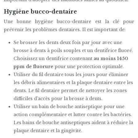
Hygiène bucco-dentaire
Une bonne hygiène bucco-dentaire est la clé pour
prévenir les problèmes dentaires. Il est important de:
Se brosser les dents deux fois par jour avec une
brosse à dents à poils souples et un dentifrice fluoré.
Choisissez un dentifrice contenant
au moins 1450
ppm de fluorure
pour une protection optimale.
Utiliser du fil dentaire tous les jours pour éliminer
les débris alimentaires et la plaque dentaire entre les
dents. Le fil dentaire permet de nettoyer les zones
difficiles d’accès pour la brosse à dents.
Utiliser un bain de bouche antiseptique pour une
action complémentaire et lutter contre les bactéries.
Les bains de bouche antiseptiques aident à réduire la
plaque dentaire et la gingivite.