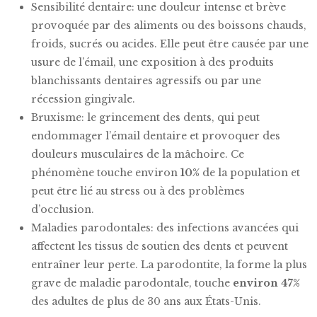
Sensibilité dentaire: une douleur intense et brève
provoquée par des aliments ou des boissons chauds,
froids, sucrés ou acides. Elle peut être causée par une
usure de l’émail, une exposition à des produits
blanchissants dentaires agressifs ou par une
récession gingivale.
Bruxisme: le grincement des dents, qui peut
endommager l’émail dentaire et provoquer des
douleurs musculaires de la mâchoire. Ce
phénomène touche environ
10%
de la population et
peut être lié au stress ou à des problèmes
d’occlusion.
Maladies parodontales: des infections avancées qui
affectent les tissus de soutien des dents et peuvent
entraîner leur perte. La parodontite, la forme la plus
grave de maladie parodontale, touche
environ 47%
des adultes de plus de 30 ans aux États-Unis.