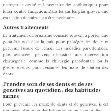
nettoyer la cavité et à prescrire des antibiotiques pour
lutter contre l’infection. Dans les cas les plus graves, une
extraction dentaire peut être nécessaire.
Autres traitements
Le traitement du bruxisme consiste souvent à porter une
gouttière occlusale la nuit pour protéger les dents et
prévenir l’usure de l’émail. Les maladies parodontales,
plus avancées, peuvent nécessiter une intervention
chirurgicale, comme la chirurgie parodontale ou la
greffe osseuse, pour restaurer les tissus de soutien des
dents.
Prendre soin de ses dents et de ses
gencives au quotidien : des habitudes
saines
Pour prévenir les maux de dents et de gencives, il est
important d’adopter des habitudes saines au quotidien.