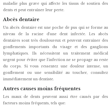
maladie plus grave qui affecte les tissus de soutien des
dents et peut entraîner leur perte.
Abcès dentaire
Un abcès dentaire est une poche de pus qui se forme au
niveau de la racine d’une dent infectée. Les abcès
dentaires sont très douloureux et peuvent entraîner des
gonflements importants du visage et des ganglions
lymphatiques. Ils nécessitent un traitement médical
urgent pour éviter que l’infection ne se propage au reste
du corps. Si vous ressentez une douleur intense, un
gonflement ou une sensibilité au toucher, consultez
immédiatement un dentiste.
Autres causes moins fréquentes
Les maux de dents peuvent aussi être causés par des
facteurs moins fréquents, tels que: