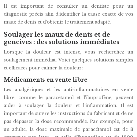
Il est important de consulter un dentiste pour un
diagnostic précis afin d’identifier la cause exacte de vos
maux de dents et d’obtenir le traitement adapté.
Soulager les maux de dents et de
gencives : des solutions immédiates
Lorsque la douleur est intense, vous recherchez un
soulagement immédiat. Voici quelques solutions simples
et efficaces pour calmer la douleur:
Médicaments en vente libre
Les analgésiques et les anti-inflammatoires en vente
libre, comme le paracétamol et l’ibuprofène, peuvent
aider à soulager la douleur et l’inflammation. Il est
important de suivre les instructions du fabricant et de ne
pas dépasser la dose recommandée. Par exemple, pour
un adulte, la dose maximale de paracétamol est de
3