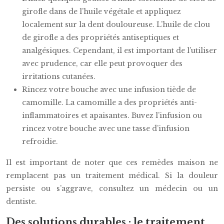
girofle dans de l’huile végétale et appliquez
localement sur la dent douloureuse. L’huile de clou
de girofle a des propriétés antiseptiques et
analgésiques. Cependant, il est important de l’utiliser
avec prudence, car elle peut provoquer des
irritations cutanées.
Rincez votre bouche avec une infusion tiède de
camomille. La camomille a des propriétés anti-
inflammatoires et apaisantes. Buvez l’infusion ou
rincez votre bouche avec une tasse d’infusion
refroidie.
Il est important de noter que ces remèdes maison ne
remplacent pas un traitement médical. Si la douleur
persiste ou s’aggrave, consultez un médecin ou un
dentiste.
Des solutions durables : le traitement