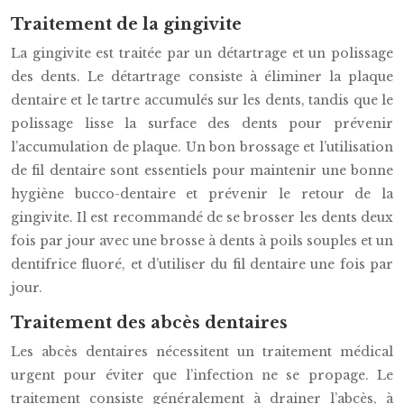
Traitement de la gingivite
La gingivite est traitée par un détartrage et un polissage
des dents. Le détartrage consiste à éliminer la plaque
dentaire et le tartre accumulés sur les dents, tandis que le
polissage lisse la surface des dents pour prévenir
l’accumulation de plaque. Un bon brossage et l’utilisation
de fil dentaire sont essentiels pour maintenir une bonne
hygiène bucco-dentaire et prévenir le retour de la
gingivite. Il est recommandé de se brosser les dents deux
fois par jour avec une brosse à dents à poils souples et un
dentifrice fluoré, et d’utiliser du fil dentaire une fois par
jour.
Traitement des abcès dentaires
Les abcès dentaires nécessitent un traitement médical
urgent pour éviter que l’infection ne se propage. Le
traitement consiste généralement à drainer l’abcès, à