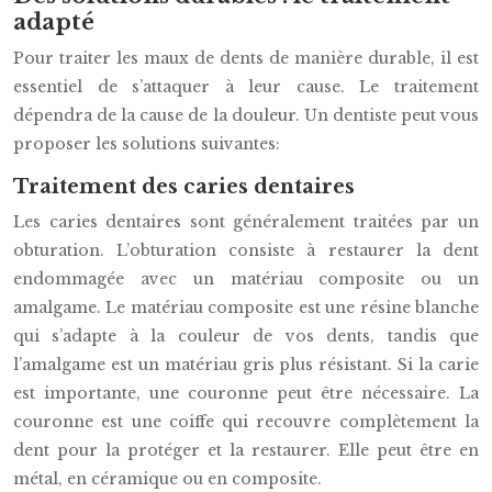
adapté
Pour traiter les maux de dents de manière durable, il est
essentiel de s’attaquer à leur cause. Le traitement
dépendra de la cause de la douleur. Un dentiste peut vous
proposer les solutions suivantes:
Traitement des caries dentaires
Les caries dentaires sont généralement traitées par un
obturation. L’obturation consiste à restaurer la dent
endommagée avec un matériau composite ou un
amalgame. Le matériau composite est une résine blanche
qui s’adapte à la couleur de vos dents, tandis que
l’amalgame est un matériau gris plus résistant. Si la carie
est importante, une couronne peut être nécessaire. La
couronne est une coiffe qui recouvre complètement la
dent pour la protéger et la restaurer. Elle peut être en
métal, en céramique ou en composite.