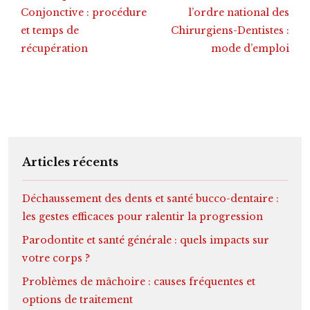
Conjonctive : procédure
l’ordre national des
et temps de
Chirurgiens-Dentistes :
récupération
mode d’emploi
Articles récents
Déchaussement des dents et santé bucco-dentaire :
les gestes efficaces pour ralentir la progression
Parodontite et santé générale : quels impacts sur
votre corps ?
Problèmes de mâchoire : causes fréquentes et
options de traitement