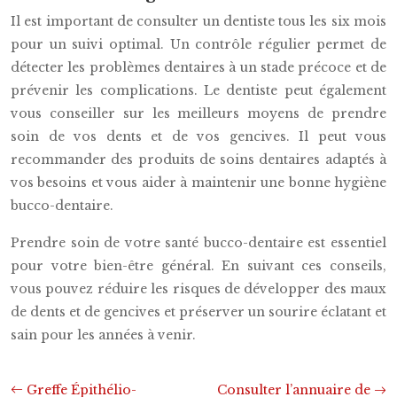
Il est important de consulter un dentiste tous les six mois
pour un suivi optimal. Un contrôle régulier permet de
détecter les problèmes dentaires à un stade précoce et de
prévenir les complications. Le dentiste peut également
vous conseiller sur les meilleurs moyens de prendre
soin de vos dents et de vos gencives. Il peut vous
recommander des produits de soins dentaires adaptés à
vos besoins et vous aider à maintenir une bonne hygiène
bucco-dentaire.
Prendre soin de votre santé bucco-dentaire est essentiel
pour votre bien-être général. En suivant ces conseils,
vous pouvez réduire les risques de développer des maux
de dents et de gencives et préserver un sourire éclatant et
sain pour les années à venir.
Greffe Épithélio-
Consulter l’annuaire de