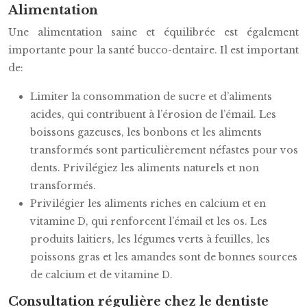
Alimentation
Une alimentation saine et équilibrée est également
importante pour la santé bucco-dentaire. Il est important
de:
Limiter la consommation de sucre et d’aliments
acides, qui contribuent à l’érosion de l’émail. Les
boissons gazeuses, les bonbons et les aliments
transformés sont particulièrement néfastes pour vos
dents. Privilégiez les aliments naturels et non
transformés.
Privilégier les aliments riches en calcium et en
vitamine D, qui renforcent l’émail et les os. Les
produits laitiers, les légumes verts à feuilles, les
poissons gras et les amandes sont de bonnes sources
de calcium et de vitamine D.
Consultation régulière chez le dentiste