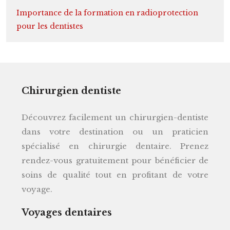
Importance de la formation en radioprotection
pour les dentistes
Chirurgien dentiste
Découvrez facilement un chirurgien-dentiste
dans votre destination ou un praticien
spécialisé en chirurgie dentaire. Prenez
rendez-vous gratuitement pour bénéficier de
soins de qualité tout en profitant de votre
voyage.
Voyages dentaires