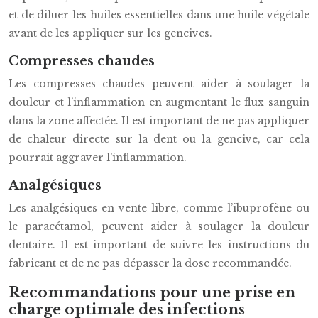
et de diluer les huiles essentielles dans une huile végétale
avant de les appliquer sur les gencives.
Compresses chaudes
Les compresses chaudes peuvent aider à soulager la
douleur et l’inflammation en augmentant le flux sanguin
dans la zone affectée. Il est important de ne pas appliquer
de chaleur directe sur la dent ou la gencive, car cela
pourrait aggraver l’inflammation.
Analgésiques
Les analgésiques en vente libre, comme l’ibuprofène ou
le paracétamol, peuvent aider à soulager la douleur
dentaire. Il est important de suivre les instructions du
fabricant et de ne pas dépasser la dose recommandée.
Recommandations pour une prise en
charge optimale des infections