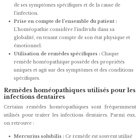
de ses symptômes spécifiques et de la cause de
l’infection.
Prise en compte de l’ensemble du patient :
L’homéopathie considère l’individu dans sa
globalité, en tenant compte de son état physique et
émotionnel.
Utilisation de remèdes spécifiques :
Chaque
remède homéopathique possède des propriétés
uniques et agit sur des symptômes et des conditions
spécifiques.
Remèdes homéopathiques utilisés pour les
infections dentaires
Certains remèdes homéopathiques sont fréquemment
utilisés pour traiter les infections dentaires. Parmi eux,
on retrouve :
Mercurius solubilis :
Ce remède est souvent utilisé