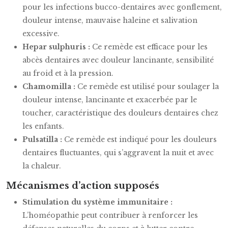
pour les infections bucco-dentaires avec gonflement,
douleur intense, mauvaise haleine et salivation
excessive.
Hepar sulphuris :
Ce remède est efficace pour les
abcès dentaires avec douleur lancinante, sensibilité
au froid et à la pression.
Chamomilla :
Ce remède est utilisé pour soulager la
douleur intense, lancinante et exacerbée par le
toucher, caractéristique des douleurs dentaires chez
les enfants.
Pulsatilla :
Ce remède est indiqué pour les douleurs
dentaires fluctuantes, qui s’aggravent la nuit et avec
la chaleur.
Mécanismes d’action supposés
Stimulation du système immunitaire :
L’homéopathie peut contribuer à renforcer les