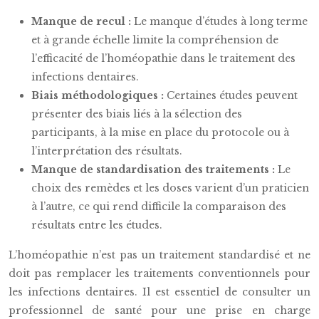
Manque de recul :
Le manque d’études à long terme
et à grande échelle limite la compréhension de
l’efficacité de l’homéopathie dans le traitement des
infections dentaires.
Biais méthodologiques :
Certaines études peuvent
présenter des biais liés à la sélection des
participants, à la mise en place du protocole ou à
l’interprétation des résultats.
Manque de standardisation des traitements :
Le
choix des remèdes et les doses varient d’un praticien
à l’autre, ce qui rend difficile la comparaison des
résultats entre les études.
L’homéopathie n’est pas un traitement standardisé et ne
doit pas remplacer les traitements conventionnels pour
les infections dentaires. Il est essentiel de consulter un
professionnel de santé pour une prise en charge