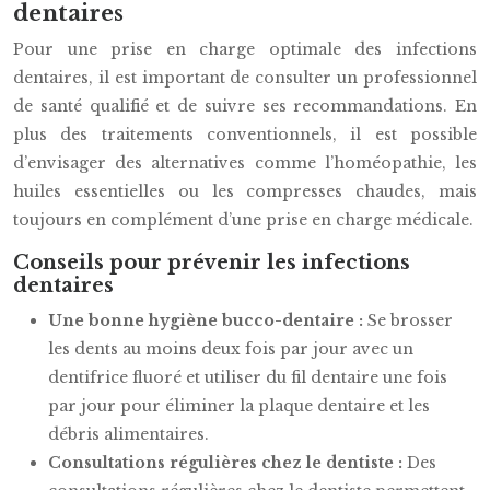
dentaires
Pour une prise en charge optimale des infections
dentaires, il est important de consulter un professionnel
de santé qualifié et de suivre ses recommandations. En
plus des traitements conventionnels, il est possible
d’envisager des alternatives comme l’homéopathie, les
huiles essentielles ou les compresses chaudes, mais
toujours en complément d’une prise en charge médicale.
Conseils pour prévenir les infections
dentaires
Une bonne hygiène bucco-dentaire :
Se brosser
les dents au moins deux fois par jour avec un
dentifrice fluoré et utiliser du fil dentaire une fois
par jour pour éliminer la plaque dentaire et les
débris alimentaires.
Consultations régulières chez le dentiste :
Des