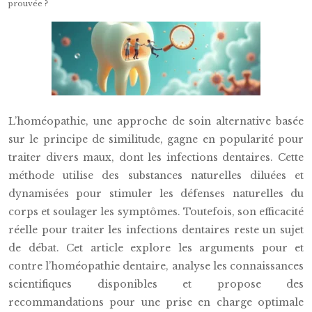
prouvée ?
L’homéopathie, une approche de soin alternative basée
sur le principe de similitude, gagne en popularité pour
traiter divers maux, dont les infections dentaires. Cette
méthode utilise des substances naturelles diluées et
dynamisées pour stimuler les défenses naturelles du
corps et soulager les symptômes. Toutefois, son efficacité
réelle pour traiter les infections dentaires reste un sujet
de débat. Cet article explore les arguments pour et
contre l’homéopathie dentaire, analyse les connaissances
scientifiques disponibles et propose des
recommandations pour une prise en charge optimale