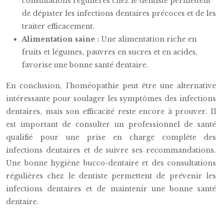
consultations régulières chez le dentiste permettent
de dépister les infections dentaires précoces et de les
traiter efficacement.
Alimentation saine :
Une alimentation riche en
fruits et légumes, pauvres en sucres et en acides,
favorise une bonne santé dentaire.
En conclusion, l’homéopathie peut être une alternative
intéressante pour soulager les symptômes des infections
dentaires, mais son efficacité reste encore à prouver. Il
est important de consulter un professionnel de santé
qualifié pour une prise en charge complète des
infections dentaires et de suivre ses recommandations.
Une bonne hygiène bucco-dentaire et des consultations
régulières chez le dentiste permettent de prévenir les
infections dentaires et de maintenir une bonne santé
dentaire.