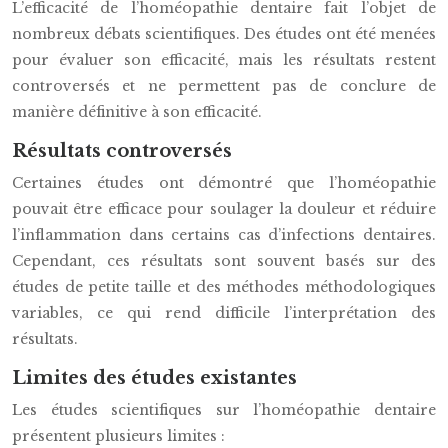
L’efficacité de l’homéopathie dentaire fait l’objet de
nombreux débats scientifiques. Des études ont été menées
pour évaluer son efficacité, mais les résultats restent
controversés et ne permettent pas de conclure de
manière définitive à son efficacité.
Résultats controversés
Certaines études ont démontré que l’homéopathie
pouvait être efficace pour soulager la douleur et réduire
l’inflammation dans certains cas d’infections dentaires.
Cependant, ces résultats sont souvent basés sur des
études de petite taille et des méthodes méthodologiques
variables, ce qui rend difficile l’interprétation des
résultats.
Limites des études existantes
Les études scientifiques sur l’homéopathie dentaire
présentent plusieurs limites :