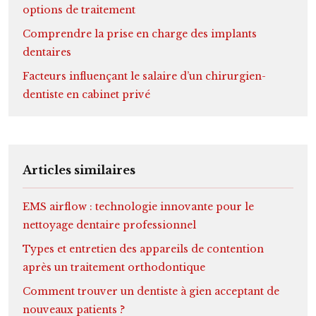
options de traitement
Comprendre la prise en charge des implants
dentaires
Facteurs influençant le salaire d’un chirurgien-
dentiste en cabinet privé
Articles similaires
EMS airflow : technologie innovante pour le
nettoyage dentaire professionnel
Types et entretien des appareils de contention
après un traitement orthodontique
Comment trouver un dentiste à gien acceptant de
nouveaux patients ?