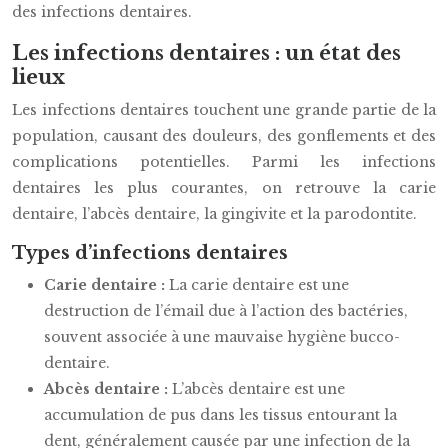
des infections dentaires.
Les infections dentaires : un état des
lieux
Les infections dentaires touchent une grande partie de la
population, causant des douleurs, des gonflements et des
complications potentielles. Parmi les infections
dentaires les plus courantes, on retrouve la carie
dentaire, l’abcès dentaire, la gingivite et la parodontite.
Types d’infections dentaires
Carie dentaire :
La carie dentaire est une
destruction de l’émail due à l’action des bactéries,
souvent associée à une mauvaise hygiène bucco-
dentaire.
Abcès dentaire :
L’abcès dentaire est une
accumulation de pus dans les tissus entourant la
dent, généralement causée par une infection de la