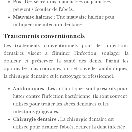
Pus :
Des sécrétions blanchâtres ou jaunâtres
peuvent s’écouler de l’abcès.
Mauvaise haleine :
Une mauvaise haleine peut
indiquer une infection dentaire.
Traitements conventionnels
Les traitements conventionnels pour les infections
dentaires visent à éliminer l’infection, soulager la
douleur et préserver la santé des dents. Parmi les
options les plus courantes, on retrouve les antibiotiques,
la chirurgie dentaire et le nettoyage professionnel.
Antibiotiques :
Les antibiotiques sont prescrits pour
lutter contre l’infection bactérienne. Ils sont souvent
utilisés pour traiter les abcès dentaires et les
infections gingivales.
Chirurgie dentaire :
La chirurgie dentaire est
utilisée pour drainer l’abcès, retirer la dent infectée