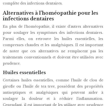
complète des infections dentaires.
Alternatives à l’homéopathie pour les
infections dentaires
En plus de l’homéopathie, il existe d’autres alternatives
pour soulager les symptômes des infections dentaires.
Parmi elles, on retrouve les huiles essentielles, les
compresses chaudes et les analgésiques. Il est important
de noter que ces alternatives ne remplacent pas les
traitements conventionnels et doivent être utilisées avec
prudence.
Huiles essentielles
Certaines huiles essentielles, comme l’huile de clou de
girofle ou l’huile de tea tree, possèdent des propriétés
antiseptiques et analgésiques qui peuvent aider à
soulager la douleur et à réduire l’inflammation.
Cependant, il est important de les utiliser avec prudence