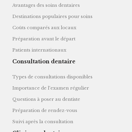
Avantages des soins dentaires
Destinations populaires pour soins
Coûts comparés aux locaux
Préparation avant le départ
Patients internationaux
Consultation dentaire
Types de consultations disponibles
Importance de l'examen régulier
Questions à poser au dentiste
Préparation de rendez-vous
Suivi après la consultation