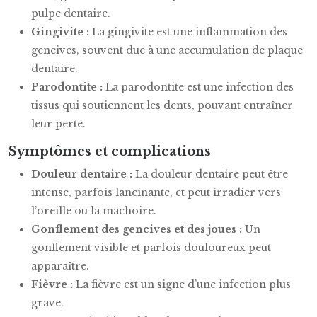
pulpe dentaire.
Gingivite :
La gingivite est une inflammation des
gencives, souvent due à une accumulation de plaque
dentaire.
Parodontite :
La parodontite est une infection des
tissus qui soutiennent les dents, pouvant entraîner
leur perte.
Symptômes et complications
Douleur dentaire :
La douleur dentaire peut être
intense, parfois lancinante, et peut irradier vers
l’oreille ou la mâchoire.
Gonflement des gencives et des joues :
Un
gonflement visible et parfois douloureux peut
apparaître.
Fièvre :
La fièvre est un signe d’une infection plus
grave.