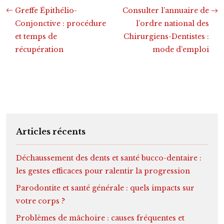
Greffe Épithélio-
Consulter l’annuaire de
Conjonctive : procédure
l’ordre national des
et temps de
Chirurgiens-Dentistes :
récupération
mode d’emploi
Articles récents
Déchaussement des dents et santé bucco-dentaire :
les gestes efficaces pour ralentir la progression
Parodontite et santé générale : quels impacts sur
votre corps ?
Problèmes de mâchoire : causes fréquentes et