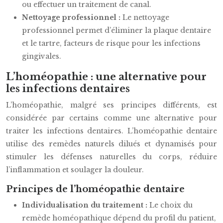
ou effectuer un traitement de canal.
Nettoyage professionnel :
Le nettoyage
professionnel permet d’éliminer la plaque dentaire
et le tartre, facteurs de risque pour les infections
gingivales.
L’homéopathie : une alternative pour
les infections dentaires
L’homéopathie, malgré ses principes différents, est
considérée par certains comme une alternative pour
traiter les infections dentaires. L’homéopathie dentaire
utilise des remèdes naturels dilués et dynamisés pour
stimuler les défenses naturelles du corps, réduire
l’inflammation et soulager la douleur.
Principes de l’homéopathie dentaire
Individualisation du traitement :
Le choix du
remède homéopathique dépend du profil du patient,