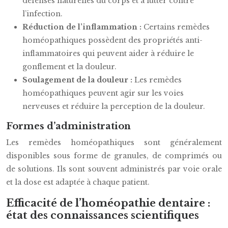
défenses naturelles du corps et à lutter contre
l’infection.
Réduction de l’inflammation :
Certains remèdes
homéopathiques possèdent des propriétés anti-
inflammatoires qui peuvent aider à réduire le
gonflement et la douleur.
Soulagement de la douleur :
Les remèdes
homéopathiques peuvent agir sur les voies
nerveuses et réduire la perception de la douleur.
Formes d’administration
Les remèdes homéopathiques sont généralement
disponibles sous forme de granules, de comprimés ou
de solutions. Ils sont souvent administrés par voie orale
et la dose est adaptée à chaque patient.
Efficacité de l’homéopathie dentaire :
état des connaissances scientifiques