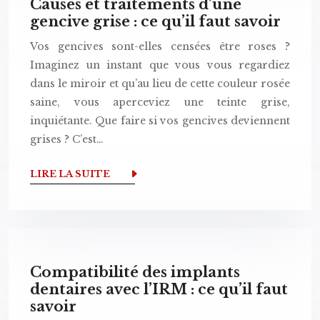
Causes et traitements d’une
gencive grise : ce qu’il faut savoir
Vos gencives sont-elles censées être roses ?
Imaginez un instant que vous vous regardiez
dans le miroir et qu’au lieu de cette couleur rosée
saine, vous aperceviez une teinte grise,
inquiétante. Que faire si vos gencives deviennent
grises ? C’est…
LIRE LA SUITE
Compatibilité des implants
dentaires avec l’IRM : ce qu’il faut
savoir