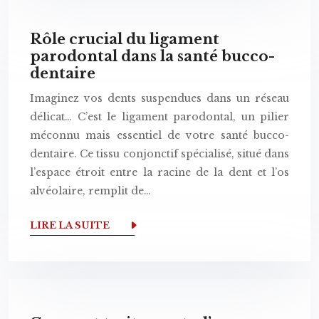
Rôle crucial du ligament
parodontal dans la santé bucco-
dentaire
Imaginez vos dents suspendues dans un réseau
délicat… C’est le ligament parodontal, un pilier
méconnu mais essentiel de votre santé bucco-
dentaire. Ce tissu conjonctif spécialisé, situé dans
l’espace étroit entre la racine de la dent et l’os
alvéolaire, remplit de…
LIRE LA SUITE