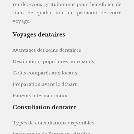
rendez-vous gratuitement pour bénéficier de
soins de qualité tout en profitant de votre
voyage.
Voyages dentaires
Avantages des soins dentaires
Destinations populaires pour soins
Coûts comparés aux locaux
Préparation avant le départ
Patients internationaux
Consultation dentaire
Types de consultations disponibles