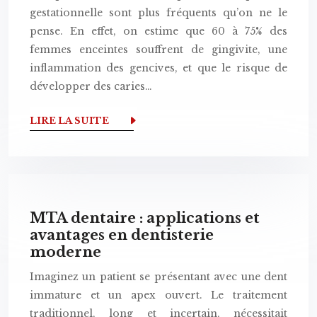
gestationnelle sont plus fréquents qu’on ne le
pense. En effet, on estime que 60 à 75% des
femmes enceintes souffrent de gingivite, une
inflammation des gencives, et que le risque de
développer des caries…
LIRE LA SUITE
MTA dentaire : applications et
avantages en dentisterie
moderne
Imaginez un patient se présentant avec une dent
immature et un apex ouvert. Le traitement
traditionnel, long et incertain, nécessitait