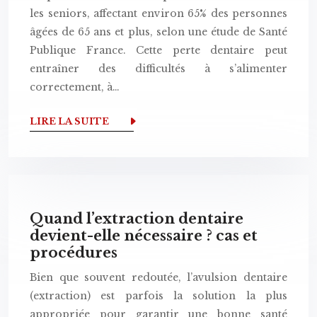
les seniors, affectant environ 65% des personnes
âgées de 65 ans et plus, selon une étude de Santé
Publique France. Cette perte dentaire peut
entraîner des difficultés à s’alimenter
correctement, à…
LIRE LA SUITE
Quand l’extraction dentaire
devient-elle nécessaire ? cas et
procédures
Bien que souvent redoutée, l’avulsion dentaire
(extraction) est parfois la solution la plus
appropriée pour garantir une bonne santé