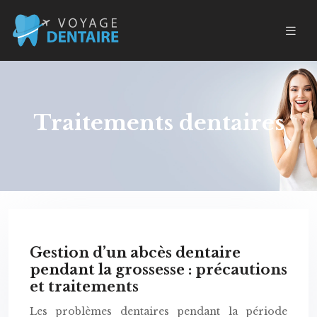
Traitements dentaires
Gestion d’un abcès dentaire
pendant la grossesse : précautions
et traitements
Les problèmes dentaires pendant la période