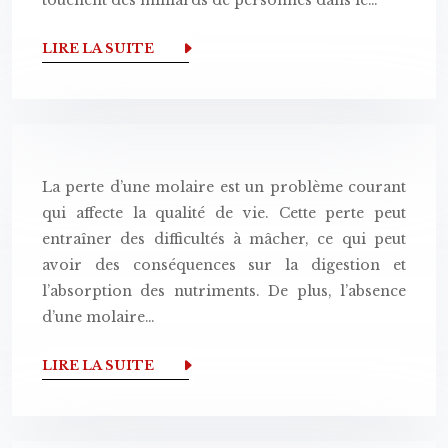
touchent des milliards de personnes dans le…
LIRE LA SUITE
La perte d’une molaire est un problème courant
qui affecte la qualité de vie. Cette perte peut
entraîner des difficultés à mâcher, ce qui peut
avoir des conséquences sur la digestion et
l’absorption des nutriments. De plus, l’absence
d’une molaire…
LIRE LA SUITE