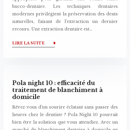
bucco-dentaire. Les techniques dentaires
modernes privilégient la préservation des dents
naturelles, faisant de l’extraction un dernier
recours. Une extraction dentaire est…
LIRE LA SUITE
Pola night 10 : efficacité du
traitement de blanchiment à
domicile
Rêvez-vous d’un sourire éclatant sans passer des
heures chez le dentiste ? Pola Night 10 pourrait
bien être la solution que vous attendiez. Avec un
marché du blanchiment dentaire à domicile en