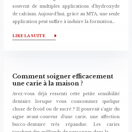
souvent de multiples applications d’hydroxyde
de calcium. Aujourd’hui, grâce au MTA, une seule
application peut suffire à induire la formation…
LIRE LA SUITE
Comment soigner efficacement
une carie à la maison ?
Avez-vous déjà ressenti cette petite sensibilité
dentaire lorsque vous consommez quelque
chose de froid ou de sucré ? Il pourrait s’agir du
signe avant-coureur d’une carie, une affection
bucco-dentaire très répandue. Les caries