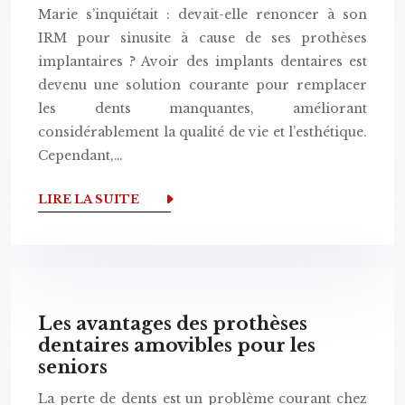
Marie s’inquiétait : devait-elle renoncer à son
IRM pour sinusite à cause de ses prothèses
implantaires ? Avoir des implants dentaires est
devenu une solution courante pour remplacer
les dents manquantes, améliorant
considérablement la qualité de vie et l’esthétique.
Cependant,…
LIRE LA SUITE
Les avantages des prothèses
dentaires amovibles pour les
seniors
La perte de dents est un problème courant chez